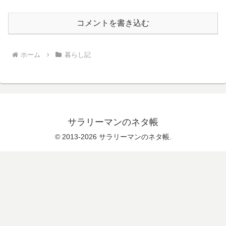
コメントを書き込む
ホーム
暮らし記
サラリーマンのネタ帳
© 2013-2026 サラリーマンのネタ帳.