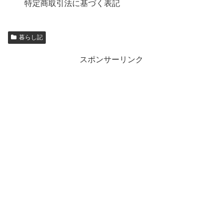
特定商取引法に基づく表記
暮らし記
スポンサーリンク