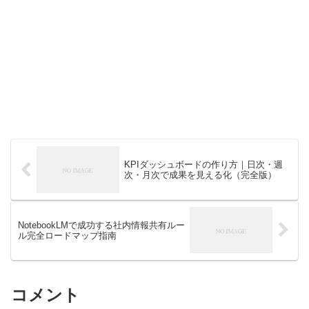
KPIダッシュボードの作り方｜日次・週
次・月次で成果を見える化（完全版）
NotebookLMで成功する社内情報共有ルー
ル完全ロードマップ指南
コメント