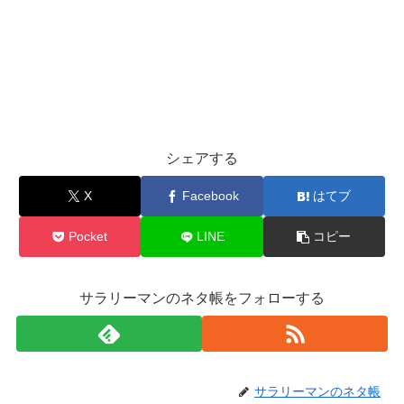
シェアする
X
Facebook
はてブ
Pocket
LINE
コピー
サラリーマンのネタ帳をフォローする
サラリーマンのネタ帳