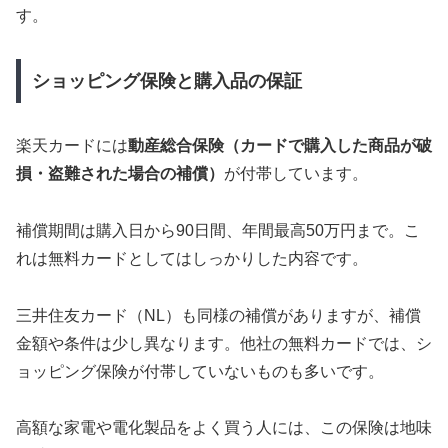
す。
ショッピング保険と購入品の保証
楽天カードには
動産総合保険（カードで購入した商品が破
損・盗難された場合の補償）
が付帯しています。
補償期間は購入日から90日間、年間最高50万円まで。こ
れは無料カードとしてはしっかりした内容です。
三井住友カード（NL）も同様の補償がありますが、補償
金額や条件は少し異なります。他社の無料カードでは、シ
ョッピング保険が付帯していないものも多いです。
高額な家電や電化製品をよく買う人には、この保険は地味