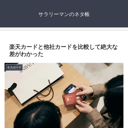
サラリーマンのネタ帳
楽天カードと他社カードを比較して絶大な
差がわかった
楽天カード