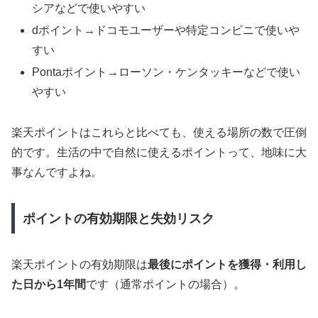
シアなどで使いやすい
dポイント→ドコモユーザーや特定コンビニで使いや
すい
Pontaポイント→ローソン・ケンタッキーなどで使い
やすい
楽天ポイントはこれらと比べても、使える場所の数で圧倒
的です。生活の中で自然に使えるポイントって、地味に大
事なんですよね。
ポイントの有効期限と失効リスク
楽天ポイントの有効期限は
最後にポイントを獲得・利用し
た日から1年間
です（通常ポイントの場合）。