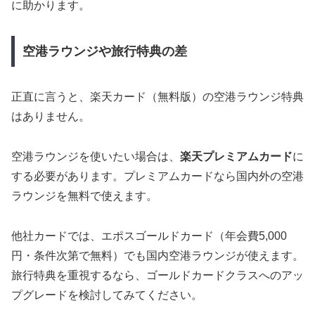
に助かります。
空港ラウンジや旅行特典の差
正直に言うと、楽天カード（無料版）の空港ラウンジ特典
はありません。
空港ラウンジを使いたい場合は、
楽天プレミアムカード
に
する必要があります。プレミアムカードなら国内外の空港
ラウンジを無料で使えます。
他社カードでは、エポスゴールドカード（年会費5,000
円・条件次第で無料）でも国内空港ラウンジが使えます。
旅行特典を重視するなら、ゴールドカードクラスへのアッ
プグレードを検討してみてください。