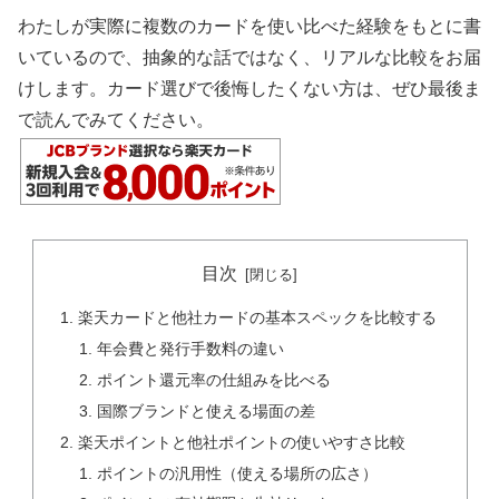
わたしが実際に複数のカードを使い比べた経験をもとに書
いているので、抽象的な話ではなく、リアルな比較をお届
けします。カード選びで後悔したくない方は、ぜひ最後ま
で読んでみてください。
目次
楽天カードと他社カードの基本スペックを比較する
年会費と発行手数料の違い
ポイント還元率の仕組みを比べる
国際ブランドと使える場面の差
楽天ポイントと他社ポイントの使いやすさ比較
ポイントの汎用性（使える場所の広さ）