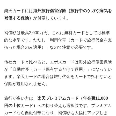
楽天カードには
海外旅行傷害保険（旅行中のケガや病気を
補償する保険）
が付帯しています。
補償額は最高2,000万円。これは無料カードとしては標準
的な水準です。ただし「利用付帯（カードで旅行代金を支
払った場合のみ適用）」なので注意が必要です。
他社カードと比べると、エポスカードは海外旅行傷害保険
が「自動付帯（カード保有するだけで適用）」になってい
ます。楽天カードの場合は旅行代金をカードで払わないと
保険が適用されません。
旅行が多い方は、
楽天プレミアムカード（年会費11,000
円の上位カード）
への切り替えも選択肢です。プレミアム
カードなら自動付帯になり、補償額も大幅にアップしま