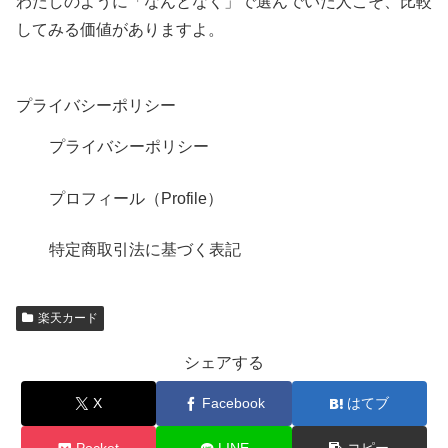
わたしのように「なんとなく」で選んでいた人こそ、比較
してみる価値がありますよ。
プライバシーポリシー
プライバシーポリシー
プロフィール（Profile）
特定商取引法に基づく表記
楽天カード
シェアする
X
Facebook
はてブ