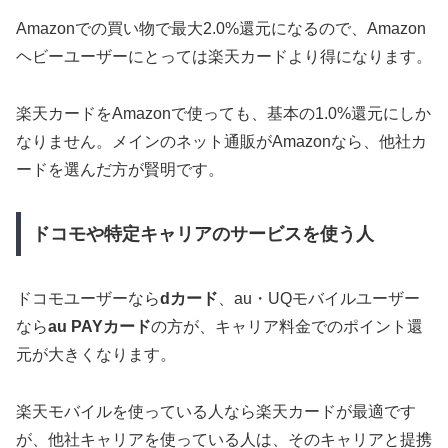
Amazonでの買い物で最大2.0%還元になるので、Amazon
ヘビーユーザーにとっては楽天カードより得になります。
楽天カードをAmazonで使っても、基本の1.0%還元にしか
なりません。メインのネット通販がAmazonなら、他社カ
ードを選んだ方が賢明です。
ドコモや特定キャリアのサービスを使う人
ドコモユーザーなら
dカード
、au・UQモバイルユーザー
なら
au PAYカード
の方が、キャリア料金でのポイント還
元が大きくなります。
楽天モバイルを使っている人なら楽天カードが最適です
が、他社キャリアを使っている人は、そのキャリアと提携