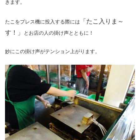
きます。
「たこ入りま～
たこをプレス機に投入する際には
す！」
とお店の人の掛け声とともに！
妙にこの掛け声がテンション上がります。