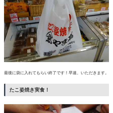
最後に袋に入れてもらい終了です！早速、いただきます。
たこ姿焼き実食！