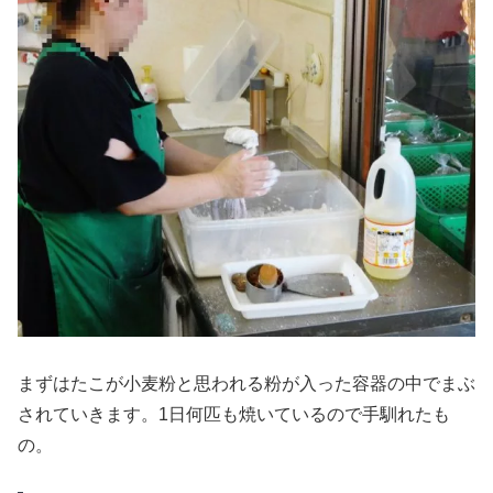
まずはたこが小麦粉と思われる粉が入った容器の中でまぶ
されていきます。1日何匹も焼いているので手馴れたも
の。