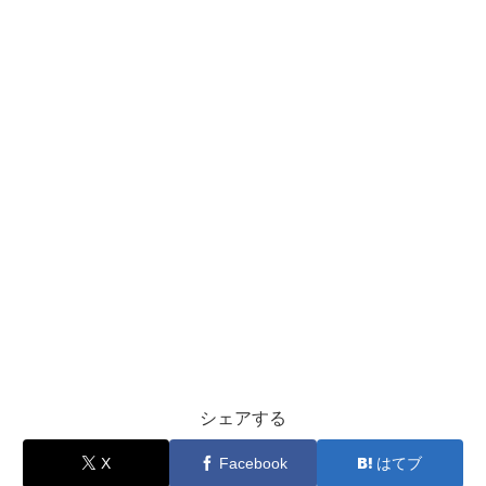
シェアする
X
Facebook
はてブ