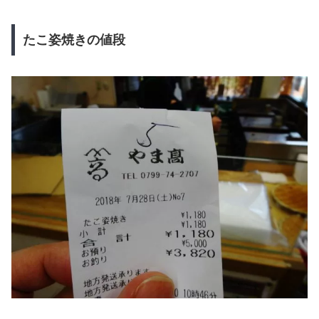
たこ姿焼きの値段