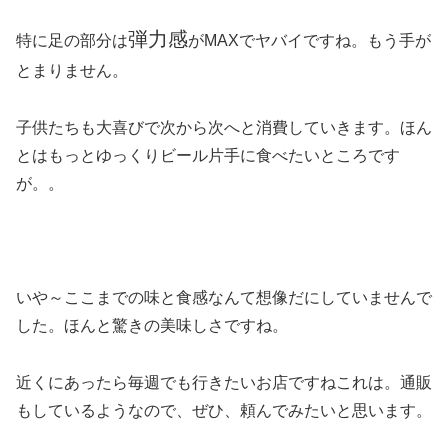
弾力感
特に足の部分は
がMAXでヤバイですね。
もう手が
とまりません。
子供たちも大喜びで次から次へと消費していきます。ほん
とはもっとゆっくりビール片手に食べたいところです
が。。
いや～ここまでの味と食感なんて想像だにしていませんで
した。ほんと驚きの美味しさですね。
近くにあったら毎週でも行きたいお店ですねこれは。通販
もしているようなので、ぜひ、頼んでみたいと思います。