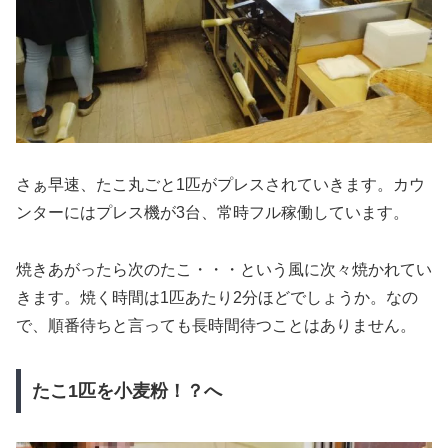
さぁ早速、たこ丸ごと1匹がプレスされていきます。カウ
ンターにはプレス機が3台、常時フル稼働しています。
焼きあがったら次のたこ・・・という風に次々焼かれてい
きます。焼く時間は1匹あたり2分ほどでしょうか。なの
で、
順番待ちと言っても長時間待つことはありません。
たこ1匹を小麦粉！？へ