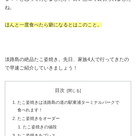
ね。
ほんと一度食べたら癖になるとはこのこと。
淡路島の絶品たこ姿焼き。先日、家族4人で行ってきたの
で早速ご紹介していきましょう！
目次
たこ姿焼きは淡路島の道の駅東浦ターミナルパークで
食べれます！
たこ姿焼きをオーダー
たこ姿焼きの値段
たこ姿焼きをプレス