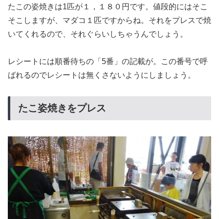
たこの姿焼きは1匹が
１，１８０円
です。値段的にはそこ
そこしますが、マダコ１匹ですからね。それをプレスで焼
いてくれるので、それぐらいしちゃうんでしょう。
レシートには順番待ちの「5番」の記載が。この番号で呼
ばれるのでレシートは無くさないようにしましょう。
たこ姿焼きをプレス