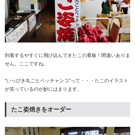
到着するやすぐに飛び込んできたこの看板！間違いありま
せん。ここですね。
“いっぴき丸ごとペッチャンコ”って・・・たこのイラスト
が笑っているのが妙にはまります。
たこ姿焼きをオーダー