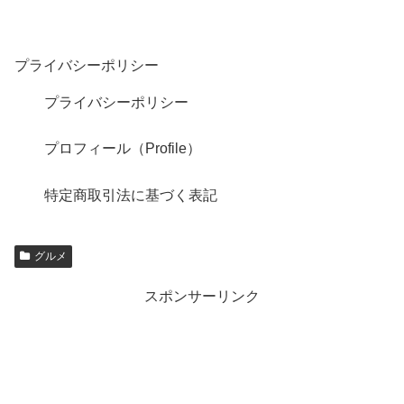
プライバシーポリシー
プライバシーポリシー
プロフィール（Profile）
特定商取引法に基づく表記
グルメ
スポンサーリンク