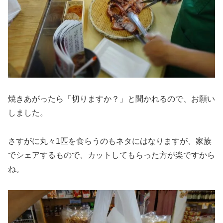
焼きあがったら
「切りますか？」
と聞かれるので、お願い
しました。
さすがに丸々1匹を食らうのもネタにはなりますが、家族
でシェアするもので、カットしてもらった方が楽ですから
ね。