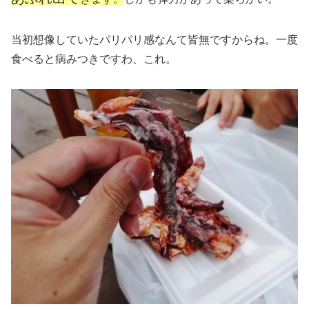
当初想像していたパリパリ感なんて皆無ですからね。一度
食べると病みつきですわ、これ。