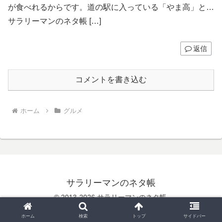
が食べれるからです。道の駅に入っている「やま高」と…
サラリーマンのネタ帳 […]
返信
コメントを書き込む
ホーム
グルメ
サラリーマンのネタ帳
© 2013-2026 サラリーマンのネタ帳.
ホーム
検索
トップ
サイドバー