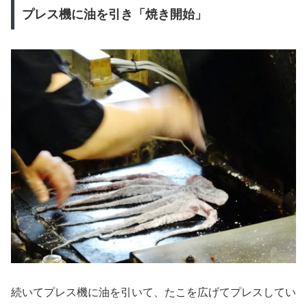
プレス機に油を引き「焼き開始」
続いてプレス機に油を引いて、たこを広げてプレスしてい