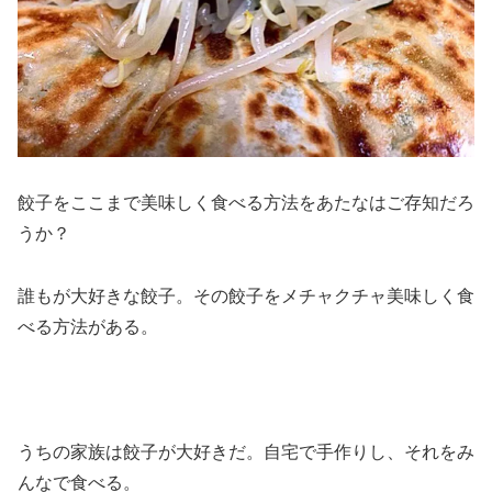
餃子をここまで美味しく食べる方法をあたなはご存知だろ
うか？
誰もが大好きな餃子。その餃子をメチャクチャ美味しく食
べる方法がある。
うちの家族は餃子が大好きだ。自宅で手作りし、それをみ
んなで食べる。