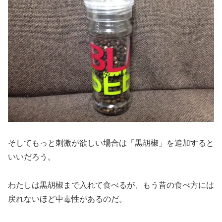
そしてもっと刺激が欲しい場合は「黒胡椒」を追加すると
いいだろう。
わたしは黒胡椒まで入れて食べるが、もう昔の食べ方には
戻れないほど中毒性があるのだ。