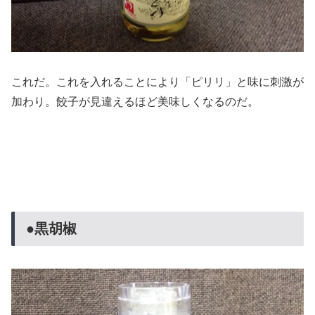
これだ。これを入れることにより「ピリリ」と味に刺激が
加わり。餃子が見違えるほど美味しくなるのだ。
●黒胡椒