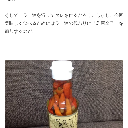
そして、ラー油を混ぜてタレを作るだろう。しかし、今回
美味しく食べるためにはラー油の代わりに「島唐辛子」を
追加するのだ。