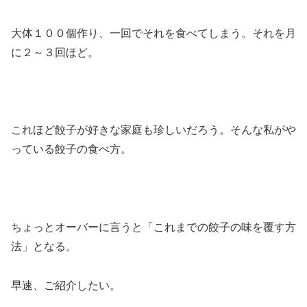
大体１００個作り、一回でそれを食べてしまう。それを月
に２～３回ほど。
これほど餃子が好きな家庭も珍しいだろう。そんな私がや
っている餃子の食べ方。
ちょっとオーバーに言うと「これまでの餃子の味を覆す方
法」となる。
早速、ご紹介したい。