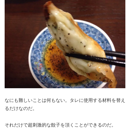
なにも難しいことは何もない。タレに使用する材料を替え
るだけなのだ。
それだけで超刺激的な餃子を頂くことができるのだ。