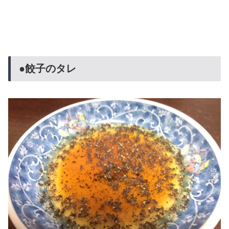
●餃子のタレ