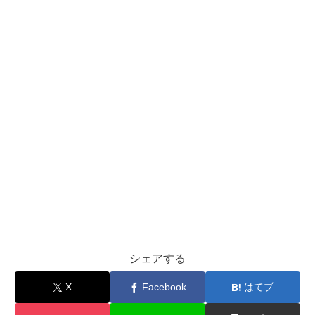
シェアする
X
Facebook
はてブ