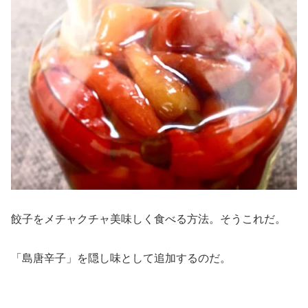
餃子をメチャクチャ美味しく食べる方法。そうこれだ。
「島唐辛子」を隠し味として追加するのだ。