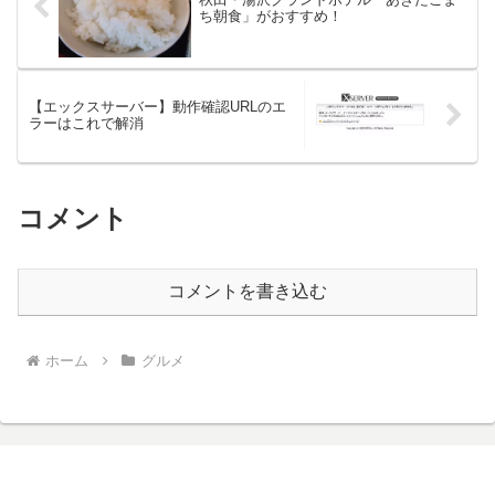
ち朝食」がおすすめ！
【エックスサーバー】動作確認URLのエ
ラーはこれで解消
コメント
コメントを書き込む
ホーム
グルメ