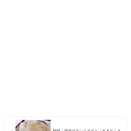
秋田・湯沢グランドホテル「あきたこま