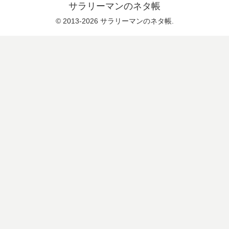
サラリーマンのネタ帳
© 2013-2026 サラリーマンのネタ帳.