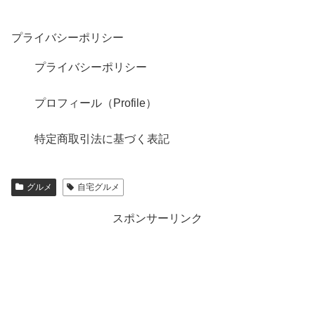
プライバシーポリシー
プライバシーポリシー
プロフィール（Profile）
特定商取引法に基づく表記
グルメ
自宅グルメ
スポンサーリンク