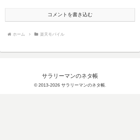
コメントを書き込む
ホーム
楽天モバイル
サラリーマンのネタ帳
© 2013-2026 サラリーマンのネタ帳.