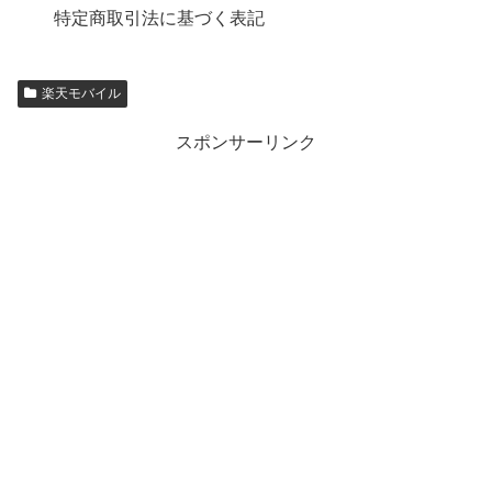
特定商取引法に基づく表記
楽天モバイル
スポンサーリンク