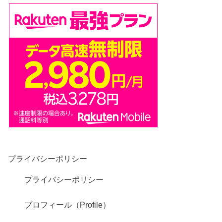
プライバシーポリシー
プライバシーポリシー
プロフィール（Profile）