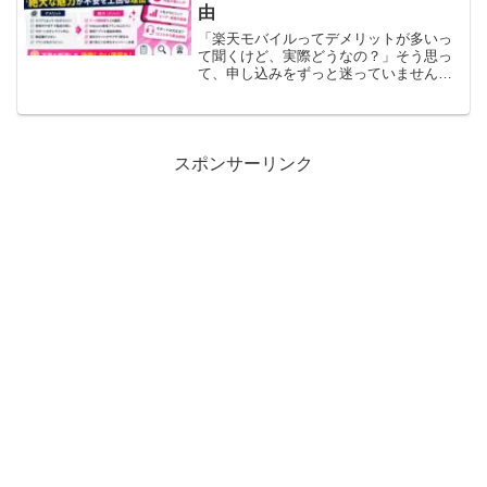
由
「楽天モバイルってデメリットが多いっ
て聞くけど、実際どうなの？」そう思っ
て、申し込みをずっと迷っていません
か？ネットで検索すると「つながらな
い」「やめた」「後悔した」という声が
目に入ってきて、不安になりますよね。
わたしも契約前は同じでした。...
スポンサーリンク