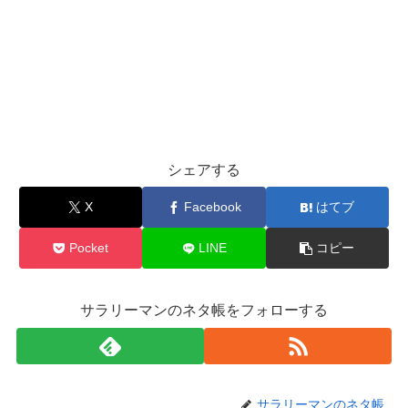
シェアする
X
Facebook
はてブ
Pocket
LINE
コピー
サラリーマンのネタ帳をフォローする
サラリーマンのネタ帳