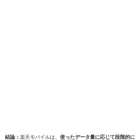
結論：
楽天モバイルは、
使ったデータ量に応じて段階的に