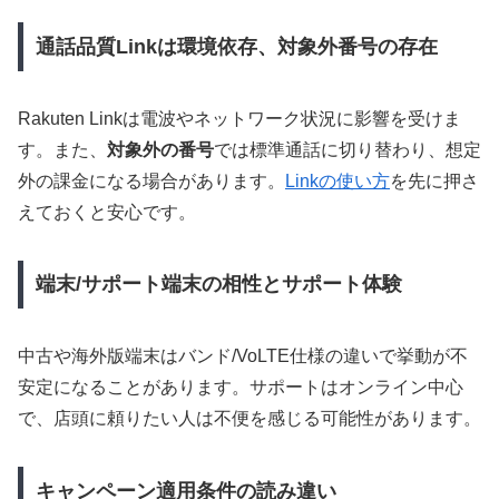
通話品質Linkは環境依存、対象外番号の存在
Rakuten Linkは電波やネットワーク状況に影響を受けま
す。また、
対象外の番号
では標準通話に切り替わり、想定
外の課金になる場合があります。
Linkの使い方
を先に押さ
えておくと安心です。
端末/サポート端末の相性とサポート体験
中古や海外版端末はバンド/VoLTE仕様の違いで挙動が不
安定になることがあります。サポートはオンライン中心
で、店頭に頼りたい人は不便を感じる可能性があります。
キャンペーン適用条件の読み違い