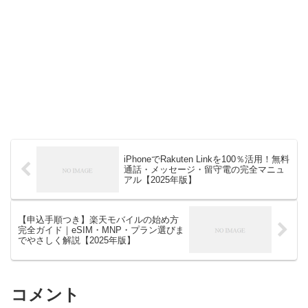
iPhoneでRakuten Linkを100％活用！無料
通話・メッセージ・留守電の完全マニュ
アル【2025年版】
【申込手順つき】楽天モバイルの始め方
完全ガイド｜eSIM・MNP・プラン選びま
でやさしく解説【2025年版】
コメント