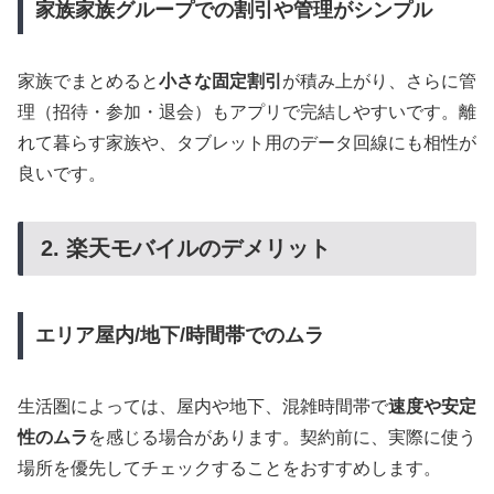
家族家族グループでの割引や管理がシンプル
家族でまとめると
小さな固定割引
が積み上がり、さらに管
理（招待・参加・退会）もアプリで完結しやすいです。離
れて暮らす家族や、タブレット用のデータ回線にも相性が
良いです。
2. 楽天モバイルのデメリット
エリア屋内/地下/時間帯でのムラ
生活圏によっては、屋内や地下、混雑時間帯で
速度や安定
性のムラ
を感じる場合があります。契約前に、実際に使う
場所を優先してチェックすることをおすすめします。