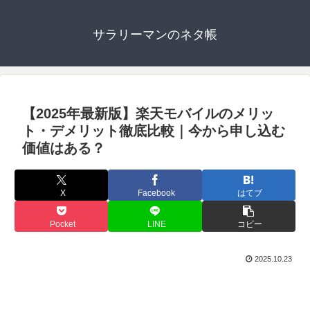
サラリーマンのネタ帳
【2025年最新版】楽天モバイルのメリッ
ト・デメリット徹底比較｜今から申し込む
価値はある？
X
Facebook
はてブ
Pocket
LINE
コピー
2025.10.23