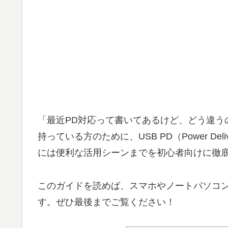
「最近PD対応って書いてあるけど、どう違う
持っている方のために、USB PD（Power D
には便利な活用シーンまでを初心者向けに徹
このガイドを読めば、スマホやノートパソコ
す。ぜひ最後までご覧ください！