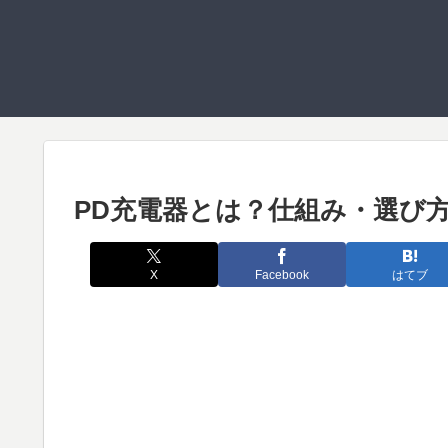
PD充電器とは？仕組み・選び
X
Facebook
はてブ