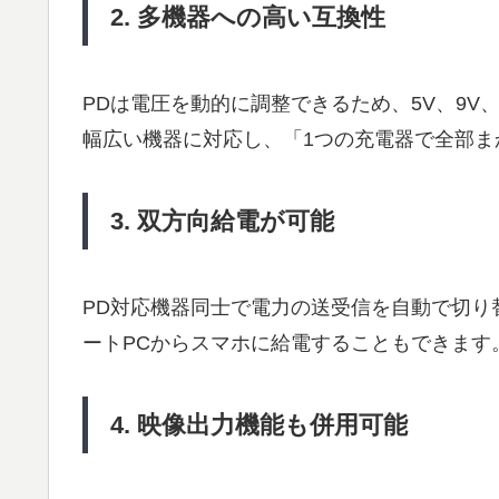
2. 多機器への高い互換性
PDは電圧を動的に調整できるため、5V、9V、
幅広い機器に対応し、「1つの充電器で全部ま
3. 双方向給電が可能
PD対応機器同士で電力の送受信を自動で切り
ートPCからスマホに給電することもできます
4. 映像出力機能も併用可能