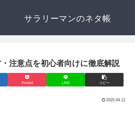
サラリーマンのネタ帳
方・注意点を初心者向けに徹底解説
Pocket
LINE
コピー
2025.04.12