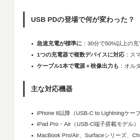
USB PDの登場で何が変わった？
急速充電が標準に
：30分で50%以上の
1つの充電器で複数デバイスに対応
：スマ
ケーブル1本で電源＋映像出力も
：オルタ
主な対応機器
iPhone 8以降（USB-C to Lightnin
iPad Pro・Air（USB-C端子搭載モデル）
MacBook Pro/Air、Surfaceシリーズ、Ch