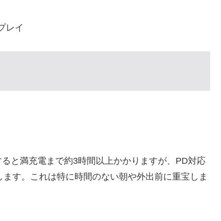
プレイ
充電すると満充電まで約3時間以上かかりますが、PD対応
復します。これは特に時間のない朝や外出前に重宝しま