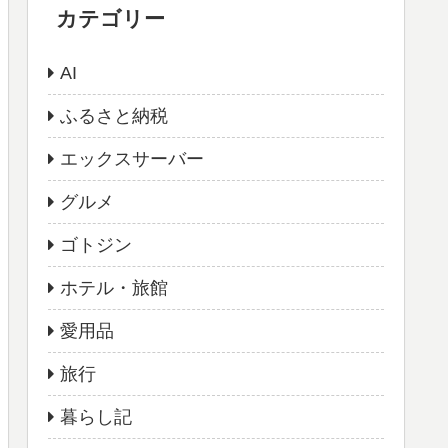
カテゴリー
AI
ふるさと納税
エックスサーバー
グルメ
ゴトジン
ホテル・旅館
愛用品
旅行
暮らし記