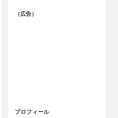
（広告）
プロフィール