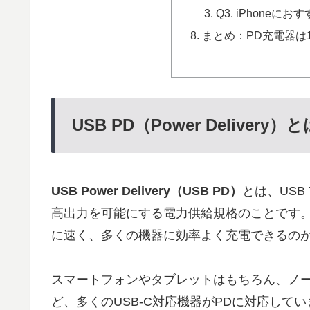
Q3. iPhoneに
まとめ：PD充電器は
USB PD（Power Delivery）
USB Power Delivery（USB PD）
とは、USB 
高出力を可能にする電力供給規格のことです。
に速く、多くの機器に効率よく充電できるの
スマートフォンやタブレットはもちろん、ノ
ど、多くのUSB-C対応機器がPDに対応して