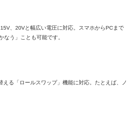
15V、20Vと幅広い電圧に対応。スマホからPCまで
かなう」ことも可能です。
替える「ロールスワップ」機能に対応。たとえば、ノ
。