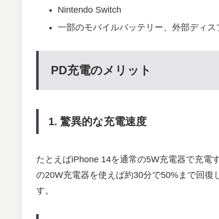
Nintendo Switch
一部のモバイルバッテリー、外部ディス
PD充電のメリット
1. 驚異的な充電速度
たとえばiPhone 14を通常の5W充電器で
の20W充電器を使えば約30分で50%まで回
す。