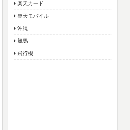
楽天カード
楽天モバイル
沖縄
競馬
飛行機