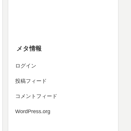
メタ情報
ログイン
投稿フィード
コメントフィード
WordPress.org