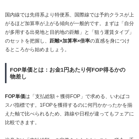
国内線では先得系より特便系、国際線では予約クラスが上
がるほど加算率が上がる傾向が一般的です。まずは「自分
が多用する出発地と目的地の距離」と「狙う運賃タイプ」
のセットを把握し、
距離×加算率×倍率
の直感を身につけ
るところから始めましょう。
FOP単価とは：お金1円あたり何FOP得るかの
物差し
FOP単価
は「支払総額 ÷ 獲得FOP」で求める、いわばコ
スパ指標です。1FOPを獲得するのに何円かかったかを揃
えた軸で比べられるため、路線や日程が違ってもフェアに
比較できます。