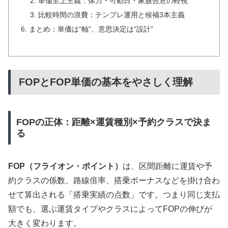
単価至上主義：体力・可動日・家族合意の軽視
比較時間の浪費：テンプレ運用と候補3本主義
まとめ：単価は“軸”、意思決定は“設計”
FOPとFOP単価の基本をやさしく理解
FOPの正体：距離×運賃種別×予約クラスで決ま
る
FOP（フライオン・ポイント）
は、区間距離に運賃や予
約クラスの係数、路線倍率、搭乗ボーナスなどを掛け合わ
せて算出される「搭乗実績の点数」です。つまり同じ支払
額でも、選ぶ運賃タイプやクラスによってFOPの伸びが
大きく変わります。