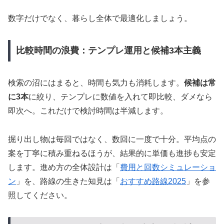
数字だけでなく、暮らし全体で最適化しましょう。
比較時間の浪費：テンプレ運用と候補3本主義
検索の沼にはまると、時間も気力も消耗します。
候補は常
に3本
に絞り、テンプレに数値を入れて即比較、ダメなら
即次へ。これだけで検討時間は半減します。
掘り出し物は毎回ではなく、数回に一度で十分。平均点の
案を丁寧に積み重ねるほうが、結果的に単価も進捗も安定
します。進め方の全体設計は「
費用と回数シミュレーショ
ン
」を、路線の生きた知見は「
おすすめ路線2025
」を参
照してください。