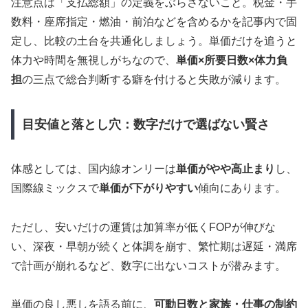
注意点は「支払総額」の定義をぶらさないこと。税金・手
数料・座席指定・燃油・前泊などを含めるかを記事内で固
定し、比較の土台を共通化しましょう。単価だけを追うと
体力や時間を無視しがちなので、
単価×所要日数×体力負
担
の三点で総合判断する癖を付けると失敗が減ります。
目安値と落とし穴：数字だけで選ばない賢さ
体感としては、国内線オンリーは
単価がやや高止まり
し、
国際線ミックスで
単価が下がりやすい
傾向にあります。
ただし、安いだけの運賃は加算率が低くFOPが伸びな
い、深夜・早朝が続くと体調を崩す、繁忙期は遅延・満席
で計画が崩れるなど、数字に出ないコストが潜みます。
単価の良し悪しを語る前に、
可動日数と家族・仕事の制約