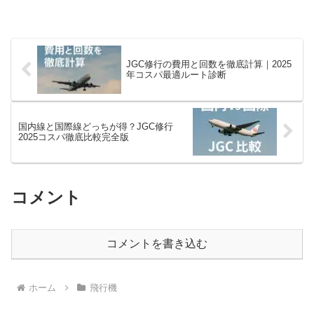
JGC修行の費用と回数を徹底計算｜2025
年コスパ最適ルート診断
国内線と国際線どっちが得？JGC修行
2025コスパ徹底比較完全版
コメント
コメントを書き込む
ホーム
飛行機