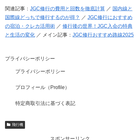
関連記事：
JGC修行の費用と回数を徹底計算
／
国内線と
国際線どっちで修行するのが得？
／
JGC修行におすすめ
の宿泊・クレカ活用術
／
修行後の世界！JGC入会の特典
と生活の変化
／ メイン記事：
JGC修行おすすめ路線2025
プライバシーポリシー
プライバシーポリシー
プロフィール（Profile）
特定商取引法に基づく表記
飛行機
スポンサーリンク