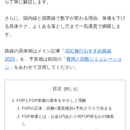
ら丁寧に解説します。
さらに、国内線と国際線で数字が変わる理由、単価を下げ
る具体テク、よくある落とし穴まで一気通貫で網羅しま
す。
路線の具体例はメイン記事「
JGC修行おすすめ路線
2025
」を、予算感は前回の「
費用と回数シミュレーショ
ン
」をあわせて活用してください。
目次
FOPとFOP単価の基本をやさしく理解
FOPの正体：距離×運賃種別×予約クラスで決まる
FOP単価とは：お金1円あたり何FOP得るかの物差
し