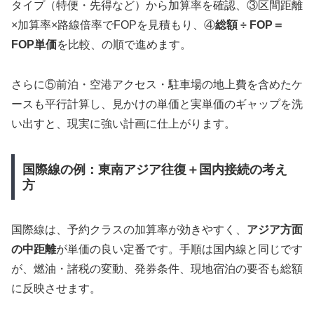
タイプ（特便・先得など）から加算率を確認、③区間距離
×加算率×路線倍率でFOPを見積もり、④
総額 ÷ FOP＝
FOP単価
を比較、の順で進めます。
さらに⑤前泊・空港アクセス・駐車場の地上費を含めたケ
ースも平行計算し、見かけの単価と実単価のギャップを洗
い出すと、現実に強い計画に仕上がります。
国際線の例：東南アジア往復＋国内接続の考え
方
国際線は、予約クラスの加算率が効きやすく、
アジア方面
の中距離
が単価の良い定番です。手順は国内線と同じです
が、燃油・諸税の変動、発券条件、現地宿泊の要否も総額
に反映させます。