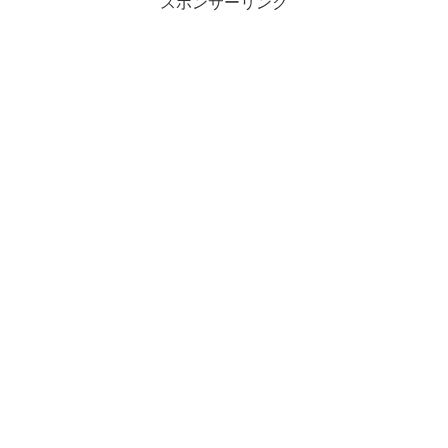
スポンサーリンク