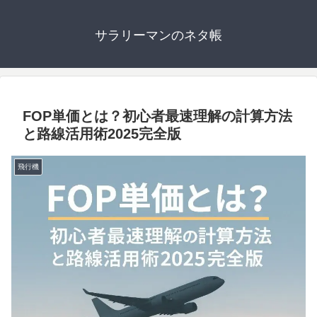
サラリーマンのネタ帳
FOP単価とは？初心者最速理解の計算方法
と路線活用術2025完全版
飛行機