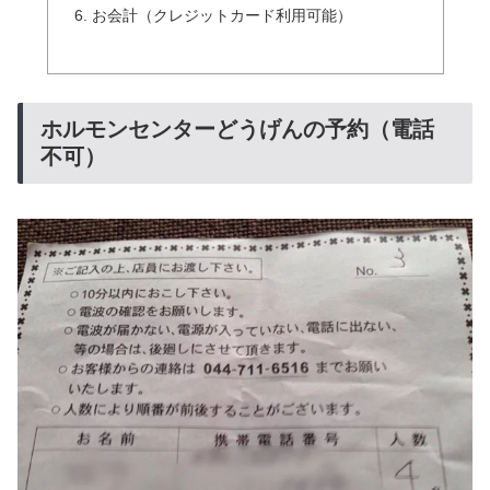
お会計（クレジットカード利用可能）
ホルモンセンターどうげんの予約（電話
不可）