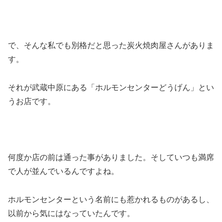
で、そんな私でも別格だと思った炭火焼肉屋さんがありま
す。
それが武蔵中原にある
「ホルモンセンターどうげん」
とい
うお店です。
何度か店の前は通った事がありました。そしていつも満席
で人が並んでいるんですよね。
ホルモンセンターという名前にも惹かれるものがあるし、
以前から気にはなっていたんです。