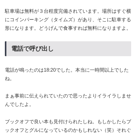
駐車場は無料が３台程度完備されています。場所はすぐ横
にコインパーキング（タイムズ）があり、そこに駐車する
形になります。どうげんで食事すれば無料になりますよ。
電話で呼び出し
電話が鳴ったのは18:20でした。本当に一時間以上でした
ね。
まぁ事前に伝えられていたので思ったよりイライラしませ
んでしたよ。
ブックオフで良い本も見付けられたしね。もしかしたらブ
ックオフとグルになっているのかもしれない（笑）それぐ