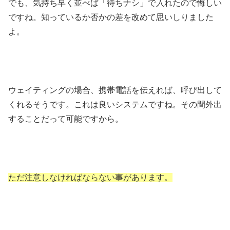
でも、気持ち早く並べば「待ちナシ」で入れたので悔しい
ですね。知っているか否かの差を改めて思いしりました
よ。
ウェイティングの場合、携帯電話を伝えれば、呼び出して
くれるそうです。これは良いシステムですね。その間外出
することだって可能ですから。
ただ注意しなければならない事があります。