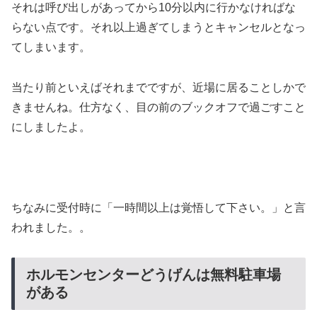
それは呼び出しがあってから10分以内に行かなければな
らない点です。それ以上過ぎてしまうとキャンセルとなっ
てしまいます。
当たり前といえばそれまでですが、近場に居ることしかで
きませんね。仕方なく、目の前のブックオフで過ごすこと
にしましたよ。
ちなみに受付時に「一時間以上は覚悟して下さい。」と言
われました。。
ホルモンセンターどうげんは無料駐車場
がある