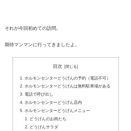
それが今回初めての訪問。
期待マンマンに行ってきましたよ。
目次
ホルモンセンターどうげんの予約（電話不可）
ホルモンセンターどうげんは無料駐車場がある
電話で呼び出し
ホルモンセンターどうげん店内
ホルモンセンターどうげんメニュー
どうげんのお肉たち
どうげんサラダ