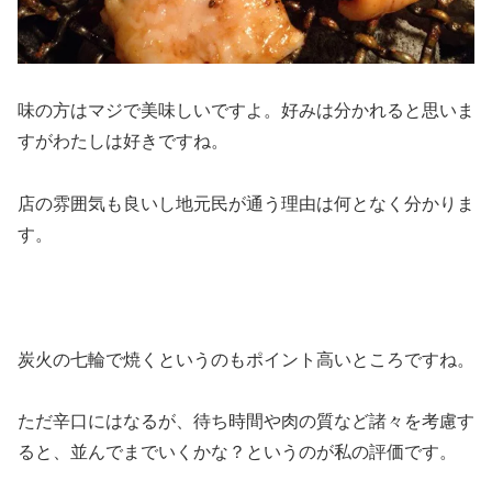
味の方はマジで美味しいですよ。好みは分かれると思いま
すがわたしは好きですね。
店の雰囲気も良いし地元民が通う理由は何となく分かりま
す。
炭火の七輪で焼くというのも
ポイント高い
ところですね。
ただ辛口にはなるが、待ち時間や肉の質など諸々を考慮す
ると、並んでまでいくかな？というのが私の評価です。