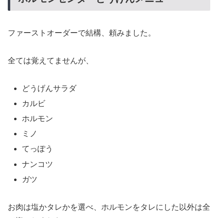
ファーストオーダーで結構、頼みました。
全ては覚えてませんが、
どうげんサラダ
カルビ
ホルモン
ミノ
てっぽう
ナンコツ
ガツ
お肉は塩かタレかを選べ、ホルモンをタレにした以外は全