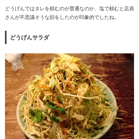
どうげんではタレを頼むのが普通なのか、塩で頼むと店員
さんが不思議そうな顔をしたのが印象的でしたね。
どうげんサラダ