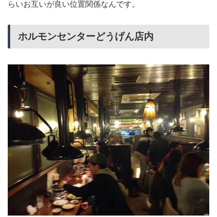
らいお互いが良い位置関係なんです。
ホルモンセンターどうげん店内