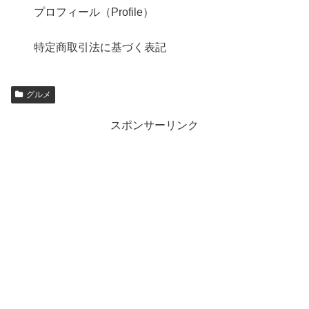
プロフィール（Profile）
特定商取引法に基づく表記
グルメ
スポンサーリンク