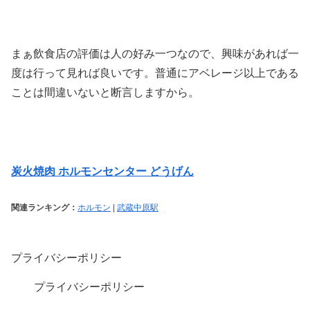
まぁ飲食店の評価は人の好み一つなので、興味があれば一
度は行って見れば良いです。普通にアベレージ以上である
ことは間違いないと断言しますから。
炭火焼肉 ホルモンセンター どうげん
関連ランキング：
ホルモン
|
武蔵中原駅
プライバシーポリシー
プライバシーポリシー