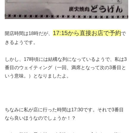
17:15から直接お店で予約
開店時間は18時だが、
で
きるようです。
しかし、
17時頃には結構な列になっている
ようで、私は3
番目のウェイティング（一回、満席となって次の3番目と
いう意味。）となりましたよ。
ちなみに私が店に行った時間は17:30です。それで3番目
なら良いほうなのでしょうか！？