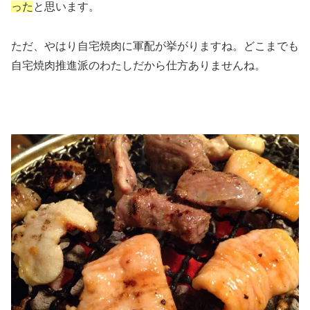
った
と思います。
ただ、やはり自宅焼肉に軍配が挙がりますね。どこまでも
自宅焼肉推進派のわたしだから仕方ありませんね。