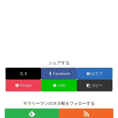
シェアする
X
Facebook
はてブ
Pocket
LINE
コピー
サラリーマンのネタ帳をフォローする