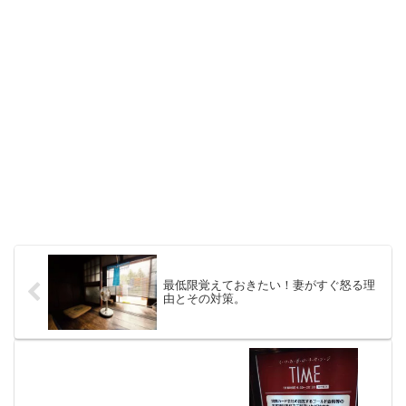
最低限覚えておきたい！妻がすぐ怒る理
由とその対策。