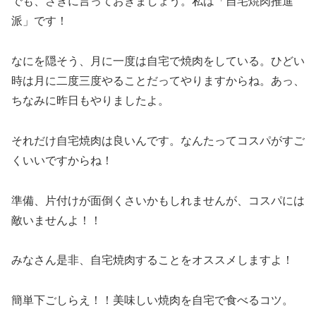
でも、さきに言っておきましょう。私は「自宅焼肉推進
派」です！
なにを隠そう、月に一度は自宅で焼肉をしている。ひどい
時は月に二度三度やることだってやりますからね。あっ、
ちなみに昨日もやりましたよ。
それだけ自宅焼肉は良いんです。なんたってコスパがすご
くいいですからね！
準備、片付けが面倒くさいかもしれませんが、コスパには
敵いませんよ！！
みなさん是非、自宅焼肉することをオススメしますよ！
簡単下ごしらえ！！美味しい焼肉を自宅で食べるコツ。