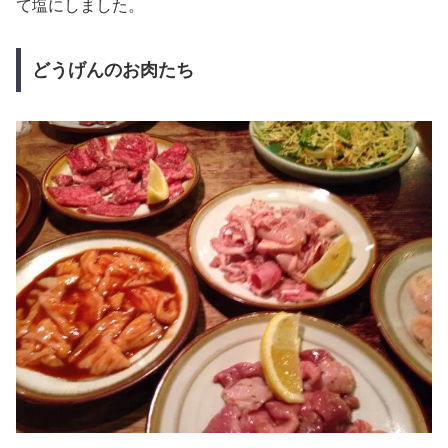
て塩にしました。
どうげんのお肉たち