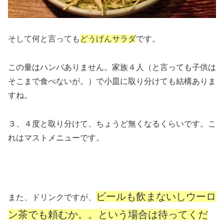
そして何と言っても
どうげんサラダ
です。
この量はハンパありません。家族４人（と言っても子供は
そこまで食べないが。）で小皿に取り分けても結構ありま
すね。
３、４度と取り分けて、ちょうど無くなるくらいです。こ
れはマストメニューです。
ビールも飲まないしウーロ
また、ドリンクですが、
ン茶でも頼むか。。という場合は待ってくだ