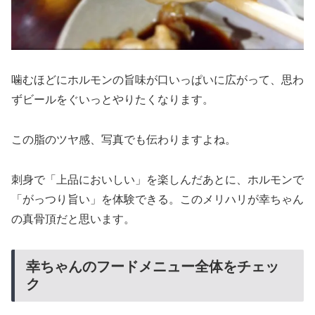
噛むほどにホルモンの旨味が口いっぱいに広がって、思わ
ずビールをぐいっとやりたくなります。
この脂のツヤ感、写真でも伝わりますよね。
刺身で「上品においしい」を楽しんだあとに、ホルモンで
「がっつり旨い」を体験できる。このメリハリが幸ちゃん
の真骨頂だと思います。
幸ちゃんのフードメニュー全体をチェッ
ク