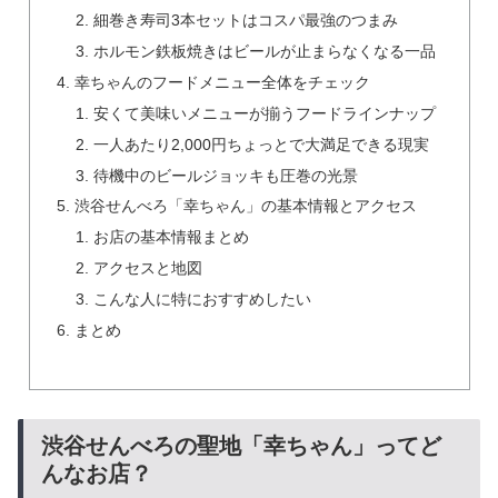
細巻き寿司3本セットはコスパ最強のつまみ
ホルモン鉄板焼きはビールが止まらなくなる一品
幸ちゃんのフードメニュー全体をチェック
安くて美味いメニューが揃うフードラインナップ
一人あたり2,000円ちょっとで大満足できる現実
待機中のビールジョッキも圧巻の光景
渋谷せんべろ「幸ちゃん」の基本情報とアクセス
お店の基本情報まとめ
アクセスと地図
こんな人に特におすすめしたい
まとめ
渋谷せんべろの聖地「幸ちゃん」ってど
んなお店？