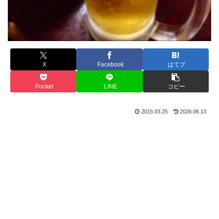
X
Facebook
はてブ
Pocket
LINE
コピー
2015.03.25
2026.06.13