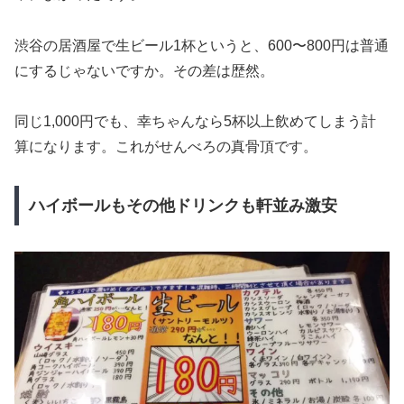
渋谷の居酒屋で生ビール1杯というと、600〜800円は普通
にするじゃないですか。その差は歴然。
同じ1,000円でも、幸ちゃんなら5杯以上飲めてしまう計
算になります。これがせんべろの真骨頂です。
ハイボールもその他ドリンクも軒並み激安