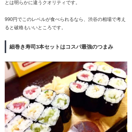
とは明らかに違うクオリティです。
990円でこのレベルが食べられるなら、渋谷の相場で考え
ると破格もいいところです。
細巻き寿司3本セットはコスパ最強のつまみ