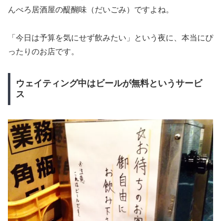
んべろ居酒屋の醍醐味（だいごみ）ですよね。
「今日は予算を気にせず飲みたい」という夜に、本当にぴ
ったりのお店です。
ウェイティング中はビールが無料というサービ
ス