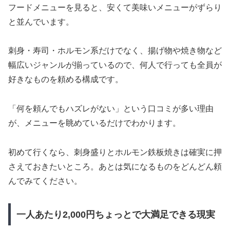
フードメニューを見ると、安くて美味いメニューがずらり
と並んでいます。
刺身・寿司・ホルモン系だけでなく、揚げ物や焼き物など
幅広いジャンルが揃っているので、何人で行っても全員が
好きなものを頼める構成です。
「何を頼んでもハズレがない」という口コミが多い理由
が、メニューを眺めているだけでわかります。
初めて行くなら、刺身盛りとホルモン鉄板焼きは確実に押
さえておきたいところ。あとは気になるものをどんどん頼
んでみてください。
一人あたり2,000円ちょっとで大満足できる現実