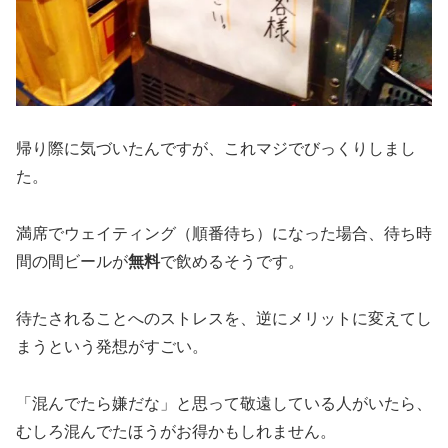
帰り際に気づいたんですが、これマジでびっくりしまし
た。
満席でウェイティング（順番待ち）になった場合、待ち時
間の間ビールが
無料
で飲めるそうです。
待たされることへのストレスを、逆にメリットに変えてし
まうという発想がすごい。
「混んでたら嫌だな」と思って敬遠している人がいたら、
むしろ混んでたほうがお得かもしれません。