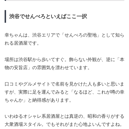
渋谷でせんべろといえばここ一択
幸ちゃんは、渋谷エリアで「せんべろの聖地」として知ら
れる居酒屋です。
場所は渋谷駅から歩いてすぐ。飾らない外観が、逆に「本
物の安旨店」の雰囲気を漂わせています。
口コミやグルメサイトで名前を見かけた人も多いと思いま
すが、実際に足を運んでみると「なるほど、これが噂の幸
ちゃんか」と納得感があります。
いわゆるオシャレ系居酒屋とは真逆の、昭和の香りがする
大衆酒場スタイル。でもそれがまた心地よいんですよね。