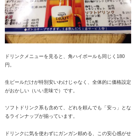
ドリンクメニューを見ると、角ハイボールも同じく180
円。
生ビールだけが特別安いわけじゃなく、全体的に価格設定
がおかしい（いい意味で）です。
ソフトドリンク系も含めて、どれを頼んでも「安っ」とな
るラインナップが揃っています。
ドリンクに気を使わずにガンガン頼める、この安心感がせ