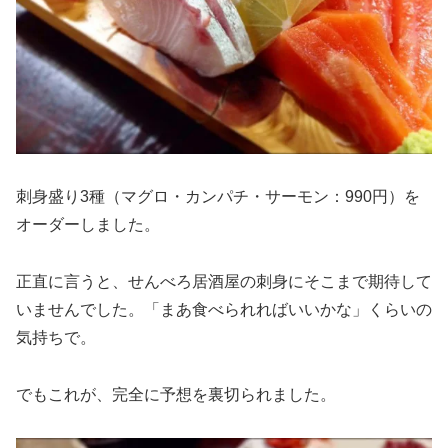
刺身盛り3種（マグロ・カンパチ・サーモン：990円）を
オーダーしました。
正直に言うと、せんべろ居酒屋の刺身にそこまで期待して
いませんでした。「まあ食べられればいいかな」くらいの
気持ちで。
でもこれが、完全に予想を裏切られました。