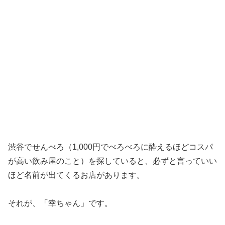
渋谷でせんべろ（1,000円でべろべろに酔えるほどコスパ
が高い飲み屋のこと）を探していると、必ずと言っていい
ほど名前が出てくるお店があります。
それが、「幸ちゃん」です。