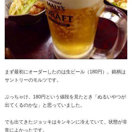
まず最初にオーダーしたのは生ビール（180円）。銘柄は
サントリーのモルツです。
ぶっちゃけ、180円という値段を見たとき「ぬるいやつが
出てくるのかな」と思っていました。
でも出てきたジョッキはキンキンに冷えていて、状態が非
常によかったです。