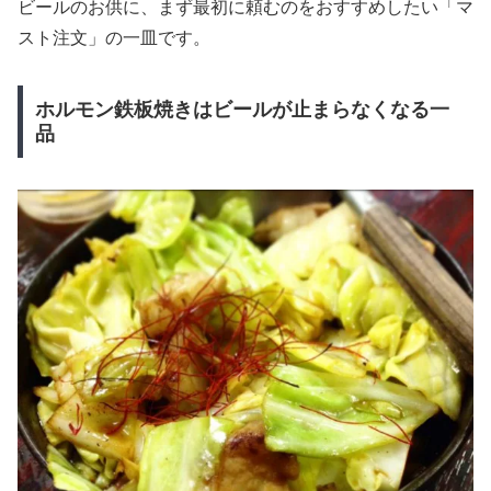
ビールのお供に、まず最初に頼むのをおすすめしたい「マ
スト注文」の一皿です。
ホルモン鉄板焼きはビールが止まらなくなる一
品