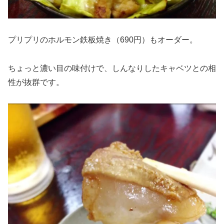
プリプリのホルモン鉄板焼き（690円）もオーダー。
ちょっと濃い目の味付けで、しんなりしたキャベツとの相
性が抜群です。