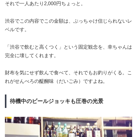
それで一人あたり2,000円ちょっと。
渋谷でこの内容でこの金額は、ぶっちゃけ信じられないレ
ベルです。
「渋谷で飲むと高くつく」という固定観念を、幸ちゃんは
完全に壊してくれます。
財布を気にせず飲んで食べて、それでもお釣りがくる。こ
れがせんべろの醍醐味（だいごみ）ですよね。
待機中のビールジョッキも圧巻の光景