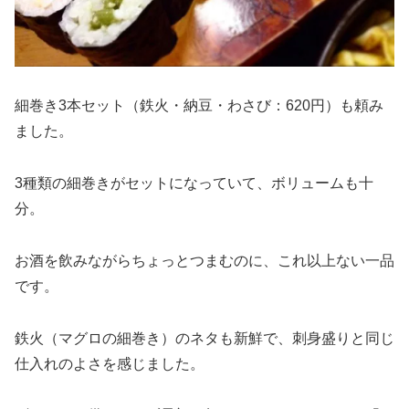
細巻き3本セット（鉄火・納豆・わさび：620円）も頼み
ました。
3種類の細巻きがセットになっていて、ボリュームも十
分。
お酒を飲みながらちょっとつまむのに、これ以上ない一品
です。
鉄火（マグロの細巻き）のネタも新鮮で、刺身盛りと同じ
仕入れのよさを感じました。