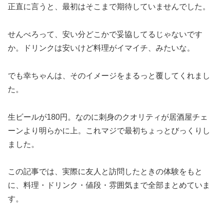
正直に言うと、最初はそこまで期待していませんでした。
せんべろって、安い分どこかで妥協してるじゃないです
か。ドリンクは安いけど料理がイマイチ、みたいな。
でも幸ちゃんは、そのイメージをまるっと覆してくれまし
た。
生ビールが180円。なのに刺身のクオリティが居酒屋チェ
ーンより明らかに上。これマジで最初ちょっとびっくりし
ました。
この記事では、実際に友人と訪問したときの体験をもと
に、料理・ドリンク・値段・雰囲気まで全部まとめていま
す。