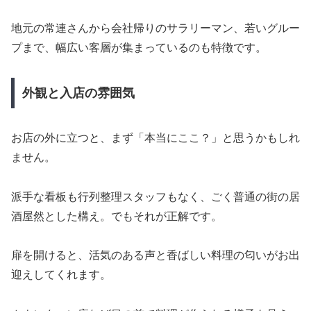
地元の常連さんから会社帰りのサラリーマン、若いグルー
プまで、幅広い客層が集まっているのも特徴です。
外観と入店の雰囲気
お店の外に立つと、まず「本当にここ？」と思うかもしれ
ません。
派手な看板も行列整理スタッフもなく、ごく普通の街の居
酒屋然とした構え。でもそれが正解です。
扉を開けると、活気のある声と香ばしい料理の匂いがお出
迎えしてくれます。