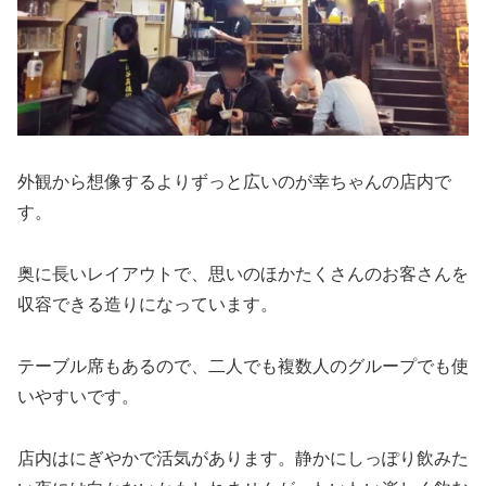
外観から想像するよりずっと広いのが幸ちゃんの店内で
す。
奥に長いレイアウトで、思いのほかたくさんのお客さんを
収容できる造りになっています。
テーブル席もあるので、二人でも複数人のグループでも使
いやすいです。
店内はにぎやかで活気があります。静かにしっぽり飲みた