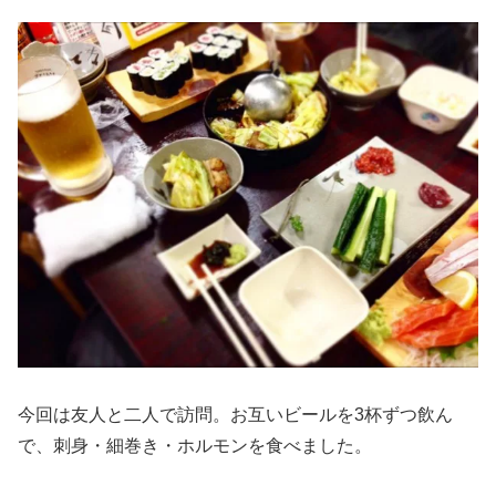
今回は友人と二人で訪問。お互いビールを3杯ずつ飲ん
で、刺身・細巻き・ホルモンを食べました。