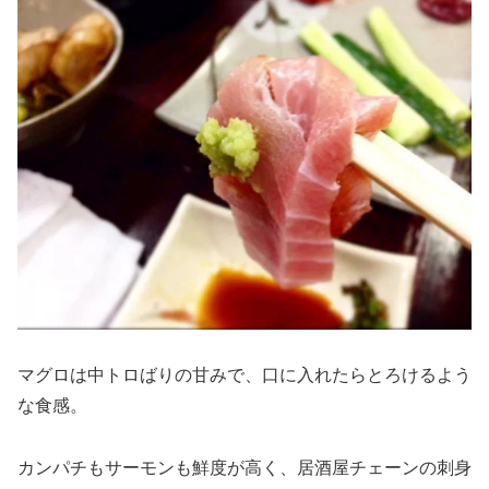
マグロは中トロばりの甘みで、口に入れたらとろけるよう
な食感。
カンパチもサーモンも鮮度が高く、居酒屋チェーンの刺身