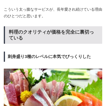
こういう太っ腹なサービスが、長年愛され続けている理由
のひとつだと思います。
料理のクオリティが価格を完全に裏切っ
ている
刺身盛り3種のレベルに本気でびっくりした