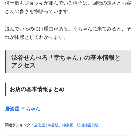
何十個もジョッキが並んでいる様子は、回転の速さとお客
さんの多さを物語っています。
混んでいるのには理由がある。幸ちゃんに来てみると、そ
れが体感としてわかります。
渋谷せんべろ「幸ちゃん」の基本情報と
アクセス
お店の基本情報まとめ
居酒屋 幸ちゃん
関連ランキング：
居酒屋
|
渋谷駅
、
神泉駅
、
明治神宮前駅