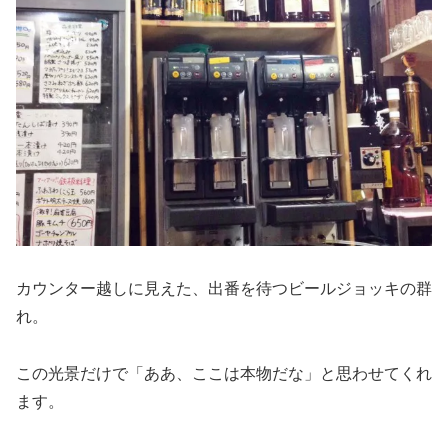
カウンター越しに見えた、出番を待つビールジョッキの群
れ。
この光景だけで「ああ、ここは本物だな」と思わせてくれ
ます。