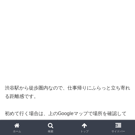
渋谷駅から徒歩圏内なので、仕事帰りにふらっと立ち寄れ
る距離感です。
初めて行く場合は、上のGoogleマップで場所を確認して
から向かうのがスムーズです。
ホーム
検索
トップ
サイドバー