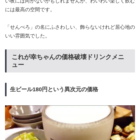
い夜には向かないかもしれませんが、わいわい楽しく飲む
には最高の空間です。
「せんべろ」の名にふさわしい、飾らないけれど居心地の
いい雰囲気でした。
これが幸ちゃんの価格破壊ドリンクメニ
ュー
生ビール180円という異次元の価格