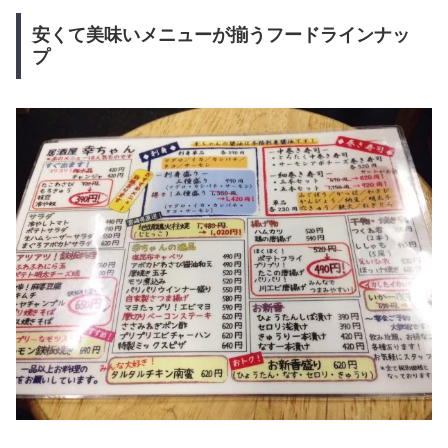
安くて美味いメニューが揃うフードラインナッ
プ