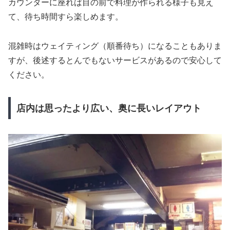
カウンターに座れば目の前で料理が作られる様子も見え
て、待ち時間すら楽しめます。
混雑時はウェイティング（順番待ち）になることもありま
すが、後述するとんでもないサービスがあるので安心して
ください。
店内は思ったより広い、奥に長いレイアウト