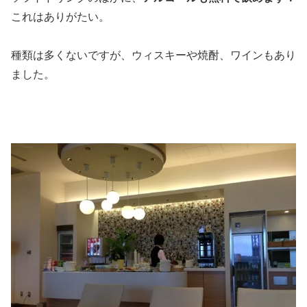
これはありがたい。
種類は多くないですが、ウィスキーや焼酎、ワインもあり
ました。