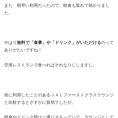
また、朝早い利用だったので、軽食も取れて助かりまし
た。
やはり
無料で「食事」や「ドリンク」がいただける
のって
ありがたいですね！
空港レストランで食べればそれなりにしますし。
前に利用したことのあるＪＡＬファーストクラスラウンジ
と比較するとさすがに貧弱でしたが。
軽食やドリンク類は一通りそろっていて、ラウンジとして