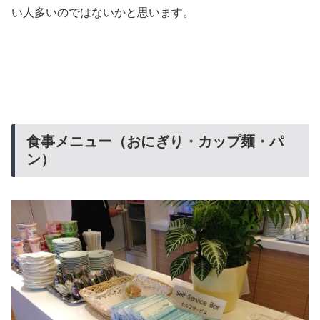
い人多いのではないかと思います。
食事メニュー（おにぎり・カップ麺・パ
ン）