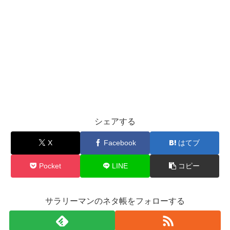
シェアする
X
Facebook
はてブ
Pocket
LINE
コピー
サラリーマンのネタ帳をフォローする