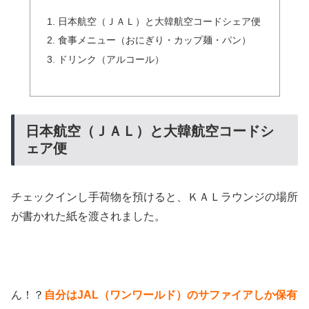
日本航空（ＪＡＬ）と大韓航空コードシェア便
食事メニュー（おにぎり・カップ麺・パン）
ドリンク（アルコール）
日本航空（ＪＡＬ）と大韓航空コードシ
ェア便
チェックインし手荷物を預けると、ＫＡＬラウンジの場所
が書かれた紙を渡されました。
ん！？
自分はJAL（ワンワールド）のサファイアしか保有