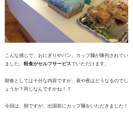
こんな感じで、おにぎりやパン、カップ麺が陳列されてい
ました。
軽食がセルフサービス
でいただけます。
朝食としては十分な内容ですが、昼や夜はどうなるのでし
ょうか？同じなんですかね！？
今回は、朝ですが、出国前にカップ麺をいただきました！