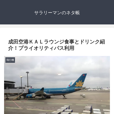
サラリーマンのネタ帳
成田空港ＫＡＬラウンジ食事とドリンク紹
介！プライオリティパス利用
飛行機