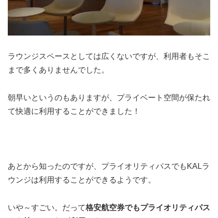
ラウンジスペースとしては広くないですが、利用者もそこ
まで多くありませんでした。
朝早いというのもありますが、プライベート空間が保たれ
て快適に利用することができました！
あとから知ったのですが、プライオリティパスでもKALラ
ウンジは利用することができるようです。
いや～すごい。だって
格安航空券でもプライオリティパス