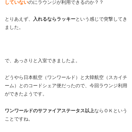
していない
のにラウンジが利用できるのか？？
とりあえず、
入れるならラッキー
という感じで突撃してき
ました。
で、あっさりと入室できましたよ。
どうやら日本航空（ワンワールド）と大韓航空（スカイチ
ーム）とのコードシェア便だったので、今回ラウンジ利用
ができたようです。
ワンワールドのサファイアステータス以上
ならＯＫという
ことですね。