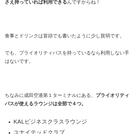
さえ持っていれば利用できる
んですからね！
食事とドリンクは冒頭でも書いたように少し貧弱です。
でも、プライオリティパスを持っているなら利用しない手
はないです。
ちなみに成田空港第１ターミナルにある、
プライオリティ
パスが使えるラウンジは全部で４つ。
KALビジネスクラスラウンジ
ユナイテッドクラブ