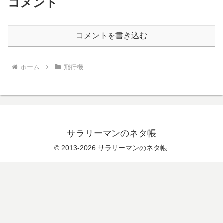
コメント
コメントを書き込む
ホーム
飛行機
サラリーマンのネタ帳
© 2013-2026 サラリーマンのネタ帳.