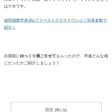
は十分です。
成田国際空港JALファーストクラスラウンジ！写真多数で
紹介！
出国前に
ゆっくり過ごさせて
もらったので、早速どんな感
じだったかご紹介しましょう！
目次