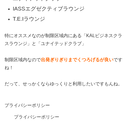
IASSエグゼクティブラウンジ
T.E.Iラウンジ
特にオススメなのが制限区域内にある「KALビジネスクラ
スラウンジ」と「ユナイテッドクラブ」
制限区域内なので
出発ぎりぎりまでくつろげるが良い
です
ね！
だって、せっかくならゆっくりと利用したいですもんね。
プライバシーポリシー
プライバシーポリシー