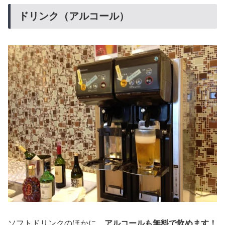
ドリンク（アルコール）
ソフトドリンクのほかに、
アルコールも無料で飲めます！