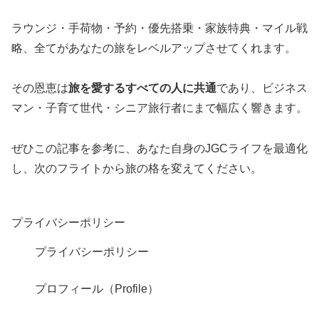
ラウンジ・手荷物・予約・優先搭乗・家族特典・マイル戦
略、全てがあなたの旅をレベルアップさせてくれます。
その恩恵は
旅を愛するすべての人に共通
であり、ビジネス
マン・子育て世代・シニア旅行者にまで幅広く響きます。
ぜひこの記事を参考に、あなた自身のJGCライフを最適化
し、次のフライトから旅の格を変えてください。
プライバシーポリシー
プライバシーポリシー
プロフィール（Profile）