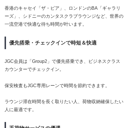
香港のキャセイ「ザ・ピア」、ロンドンのBA「ギャラリ
ーズ」、シドニーのカンタスクラブラウンジなど、世界の
一流空港で快適な待ち時間が叶います。
優先搭乗・チェックインで時短＆快適
JGC会員は「Group2」で優先搭乗でき、ビジネスクラス
カウンターでチェックイン。
保安検査もJGC専用レーンで時間を節約できます。
ラウンジ滞在時間を長く取りたい人、荷物収納確保したい
人に最適です。