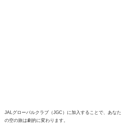
JALグローバルクラブ（JGC）に加入することで、あなた
の空の旅は劇的に変わります。