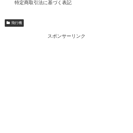
特定商取引法に基づく表記
飛行機
スポンサーリンク