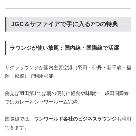
JGC＆サファイアで手に入る7つの特典
ラウンジが使い放題：国内線・国際線で活躍
サクララウンジが国内主要空港（羽田・伊丹・新千歳・福
岡・那覇）で利用可能。
例えば羽田第1では朝の便前に軽食や味噌汁、成田国際線
ではカレーとシャワールーム完備。
国際線では、
ワンワールド各社のビジネスラウンジ
も利用
できます。