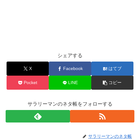
シェアする
X
Facebook
はてブ
Pocket
LINE
コピー
サラリーマンのネタ帳をフォローする
サラリーマンのネタ帳