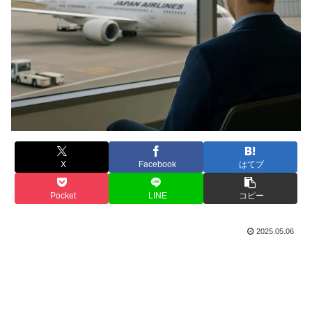
X
Facebook
はてブ
Pocket
LINE
コピー
2025.05.06