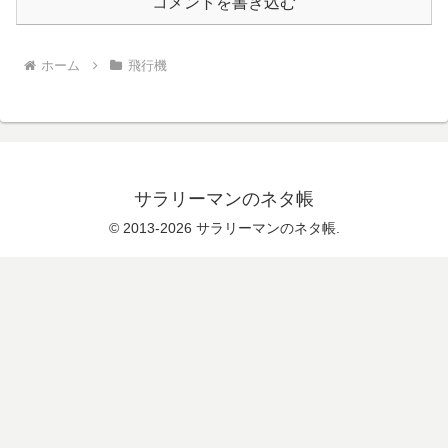
コメントを書き込む
ホーム
飛行機
サラリーマンのネタ帳
© 2013-2026 サラリーマンのネタ帳.