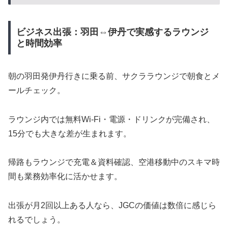
ビジネス出張：羽田⇔伊丹で実感するラウンジ
と時間効率
朝の羽田発伊丹行きに乗る前、サクララウンジで朝食とメ
ールチェック。
ラウンジ内では無料Wi-Fi・電源・ドリンクが完備され、
15分でも大きな差が生まれます。
帰路もラウンジで充電＆資料確認、空港移動中のスキマ時
間も業務効率化に活かせます。
出張が月2回以上ある人なら、JGCの価値は数倍に感じら
れるでしょう。