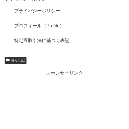
プライバシーポリシー
プロフィール（Profile）
特定商取引法に基づく表記
暮らし記
スポンサーリンク