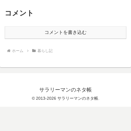
コメント
コメントを書き込む
ホーム
暮らし記
サラリーマンのネタ帳
© 2013-2026 サラリーマンのネタ帳.