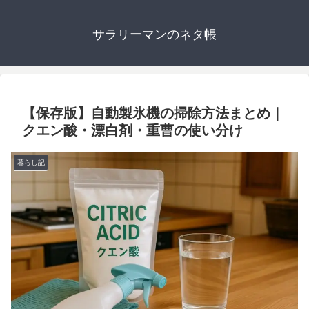
サラリーマンのネタ帳
【保存版】自動製氷機の掃除方法まとめ｜
クエン酸・漂白剤・重曹の使い分け
暮らし記