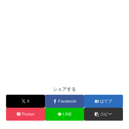
シェアする
X
Facebook
はてブ
Pocket
LINE
コピー