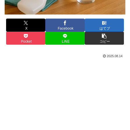
X
Facebook
はてブ
Pocket
LINE
コピー
2025.08.14