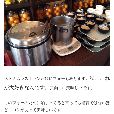
私、これ
ベトナムレストランだけにフォーもあります。
が大好きなんです。
真面目に美味しいです。
このフォーのために泊まってると言っても過言ではないほ
ど、コシがあって美味しいです。