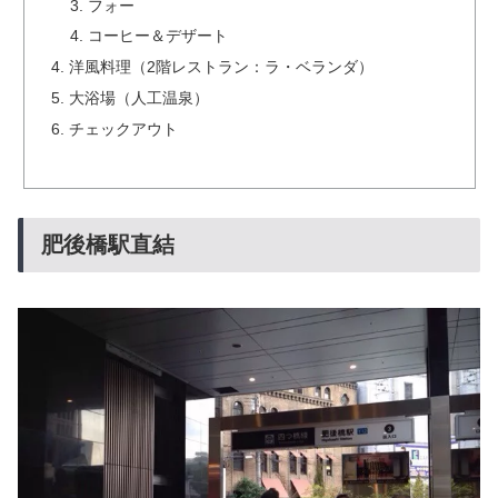
フォー
コーヒー＆デザート
洋風料理（2階レストラン：ラ・ベランダ）
大浴場（人工温泉）
チェックアウト
肥後橋駅直結