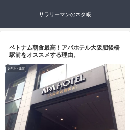
サラリーマンのネタ帳
ベトナム朝食最高！アパホテル大阪肥後橋
駅前をオススメする理由。
ホテル・旅館