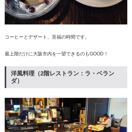
コーヒーとデザート。至福の時間です。
最上階だけに大阪市内を一望できるのもGOOD！
洋風料理（2階レストラン：ラ・ベラン
ダ）