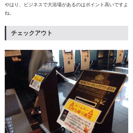
やはり、ビジネスで大浴場があるのはポイント高いですよ
ね。
チェックアウト