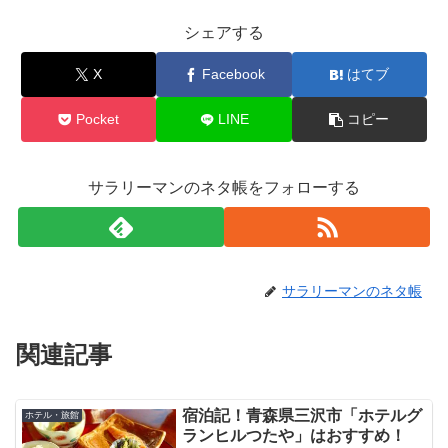
シェアする
X
Facebook
はてブ
Pocket
LINE
コピー
サラリーマンのネタ帳をフォローする
サラリーマンのネタ帳
関連記事
宿泊記！青森県三沢市「ホテルグ
ホテル・旅館
ランヒルつたや」はおすすめ！