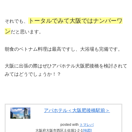
トータルでみて大阪ではナンバーワ
それでも、
ン
だと思います。
朝食のベトナム料理は最高ですし、大浴場も完備です。
大阪に出張の際はぜひアパホテル大阪肥後橋を検討されて
みてはどうでしょうか！？
アパホテル＜大阪肥後橋駅前＞
posted with
トマレバ
大阪府大阪市西区土佐堀1-2-1
[地図]