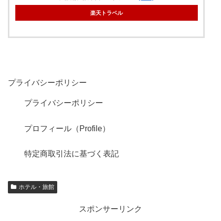
楽天トラベル
プライバシーポリシー
プライバシーポリシー
プロフィール（Profile）
特定商取引法に基づく表記
ホテル・旅館
スポンサーリンク