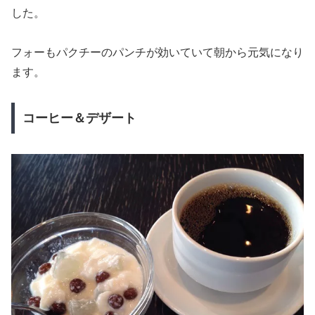
した。
フォーもパクチーのパンチが効いていて朝から元気になり
ます。
コーヒー＆デザート