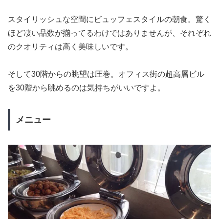
スタイリッシュな空間にビュッフェスタイルの朝食。驚く
ほど凄い品数が揃ってるわけではありませんが、それぞれ
のクオリティは高く美味しいです。
そして30階からの眺望は圧巻。オフィス街の超高層ビル
を30階から眺めるのは気持ちがいいですよ。
メニュー