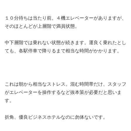
１０分待ちは当たり前。４機エレベーターがありますが、
そのほとんどが上層階で満員状態。
中下層階では乗れない状態が続きます。運良く乗れたとし
ても、各駅停車で降りるまで相当な時間がかかります。
これは朝から相当なストレス。
混む時間帯だけ、スタッフ
がエレベーターを操作するなど抜本策が必要だと思いま
す。
折角、優良ビジネスホテルなのに勿体ないです。