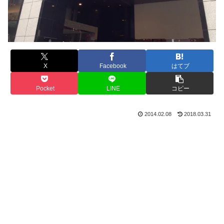
X
Facebook
はてブ
Pocket
LINE
コピー
2014.02.08
2018.03.31