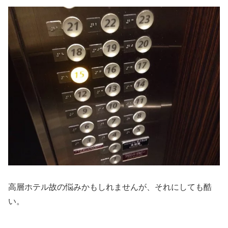
高層ホテル故の悩みかもしれませんが、それにしても酷
い。