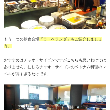
もう一つの朝食会場
「ラ・ベランダ」
もご紹介しましょ
う。
おすすめはチャオ・サイゴンですが
こちらも悪いわけでは
ありません。
むしろチャオ・サイゴンのベトナム料理のレ
ベルが高すぎるだけです。