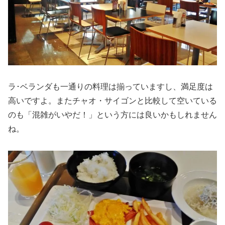
ラ･ベランダも一通りの料理は揃っていますし、満足度は
高いですよ。またチャオ・サイゴンと比較して空いている
のも「混雑がいやだ！」という方には良いかもしれません
ね。