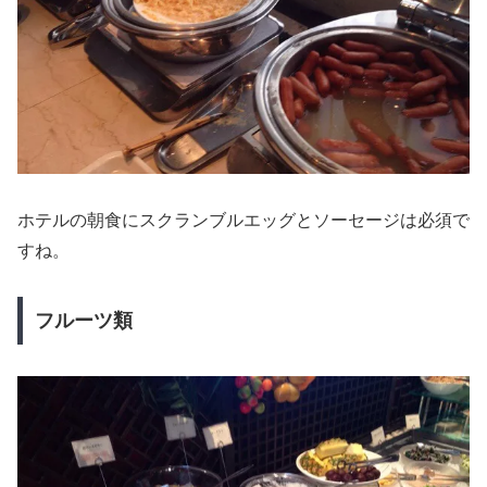
ホテルの朝食にスクランブルエッグとソーセージは必須で
すね。
フルーツ類