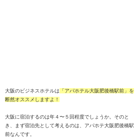
大阪のビジネスホテルは
「アパホテル大阪肥後橋駅前」
を
断然オススメ
しますよ！
大阪に宿泊するのは年４〜５回程度でしょうか。そのと
き、まず宿泊先として考えるのは、アパホテ大阪肥後橋駅
前なんです。