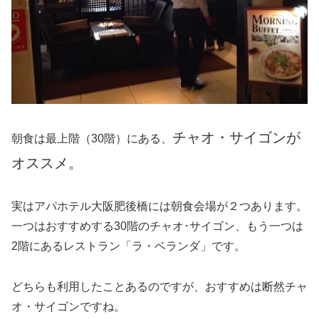
チャオ・サイゴンが
朝食は最上階（30階）にある、
オススメ。
実はアパホテル大阪肥後橋には朝食会場が２つあります。
一つはおすすめする30階のチャオ･サイゴン、もう一つは
2階にあるレストラン「ラ・ベランダ」です。
どちらも利用したことあるのですが、おすすめは断然チャ
オ・サイゴンですね。