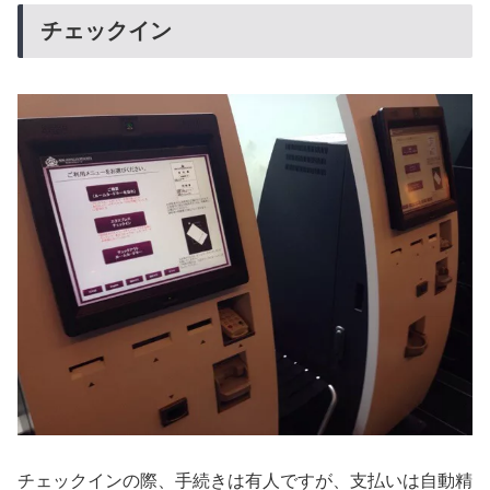
チェックイン
チェックインの際、手続きは有人ですが、支払いは自動精