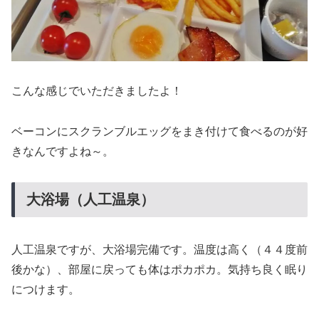
こんな感じでいただきましたよ！
ベーコンにスクランブルエッグをまき付けて食べるのが好
きなんですよね～。
大浴場（人工温泉）
人工温泉ですが、大浴場完備です。温度は高く（４４度前
後かな）、部屋に戻っても体はポカポカ。気持ち良く眠り
につけます。