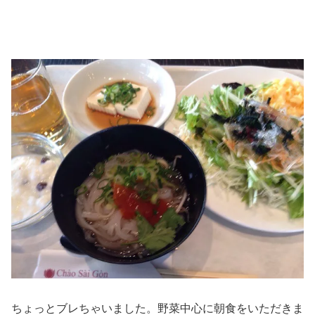
ちょっとブレちゃいました。野菜中心に朝食をいただきま