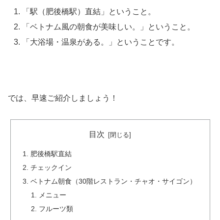
「駅（肥後橋駅）直結」ということ。
「ベトナム風の朝食が美味しい。」ということ。
「大浴場・温泉がある。」ということです。
では、早速ご紹介しましょう！
目次
肥後橋駅直結
チェックイン
ベトナム朝食（30階レストラン・チャオ・サイゴン）
メニュー
フルーツ類