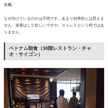
算機。
なぜ分けているのかは不明です。
あまり効率的とは思えま
せん。
改善はして欲しいですが、ストレスという程ではあ
りません。
ベトナム朝食（30階レストラン・チャ
オ・サイゴン）