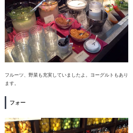
フルーツ、野菜も充実していましたよ。ヨーグルトもあり
ます。
フォー