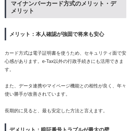
マイナンバーカード方式のメリット・デ
メリット
メリット：本人確認が強固で将来も安心
カード方式は電子証明書を使うため、セキュリティ面で安
心感があります。e-Tax以外の行政手続きにも活用できま
す。
また、データ連携やマイページ機能との相性が良く、年々
使い勝手が改善されています。
長期的に見ると、最も安定した方法と言えます。
デメリット：暗証番号トラブルが最大の壁