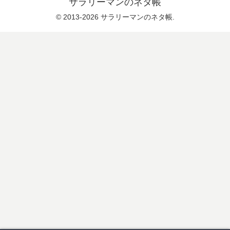
サラリーマンのネタ帳
© 2013-2026 サラリーマンのネタ帳.