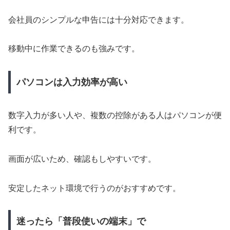
会社員のシンプルな申告には十分対応できます。
移動中に作業できるのも強みです。
パソコンは入力効率が高い
数字入力が多い人や、複数の控除がある人はパソコンが便
利です。
画面が広いため、確認もしやすいです。
安定したネット環境で行うのがおすすめです。
迷ったら「普段使いの端末」で