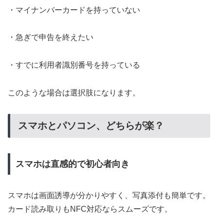
・マイナンバーカードを持っていない
・急ぎで申告を終えたい
・すでに利用者識別番号を持っている
このような場合は選択肢になります。
スマホとパソコン、どちらが楽？
スマホは直感的で初心者向き
スマホは画面誘導が分かりやすく、写真添付も簡単です。
カード読み取りもNFC対応ならスムーズです。