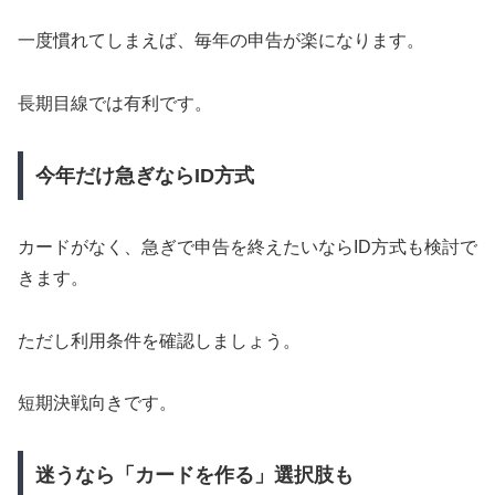
一度慣れてしまえば、毎年の申告が楽になります。
長期目線では有利です。
今年だけ急ぎならID方式
カードがなく、急ぎで申告を終えたいならID方式も検討で
きます。
ただし利用条件を確認しましょう。
短期決戦向きです。
迷うなら「カードを作る」選択肢も