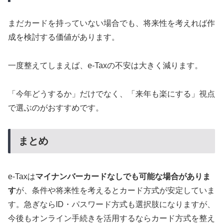
まだカードを持っていない場合でも、将来性を考えれば作
成を検討する価値があります。
一度整えてしまえば、e-Taxの不安は大きく減ります。
「今年どうするか」だけでなく、「来年も楽にする」視点
で選ぶのがおすすめです。
まとめ
e-Taxは
マイナンバーカードなしでも可能な場合がありま
す
が、条件や将来性を考えるとカード方式が安定していま
す。急ぎならID・パスワード方式も選択肢になりますが、
今後もオンライン手続きを活用するならカード方式を整え