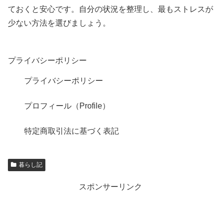
ておくと安心です。自分の状況を整理し、最もストレスが
少ない方法を選びましょう。
プライバシーポリシー
プライバシーポリシー
プロフィール（Profile）
特定商取引法に基づく表記
暮らし記
スポンサーリンク