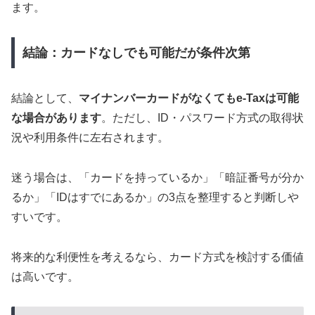
ます。
結論：カードなしでも可能だが条件次第
結論として、
マイナンバーカードがなくてもe-Taxは可能
な場合があります
。ただし、ID・パスワード方式の取得状
況や利用条件に左右されます。
迷う場合は、「カードを持っているか」「暗証番号が分か
るか」「IDはすでにあるか」の3点を整理すると判断しや
すいです。
将来的な利便性を考えるなら、カード方式を検討する価値
は高いです。