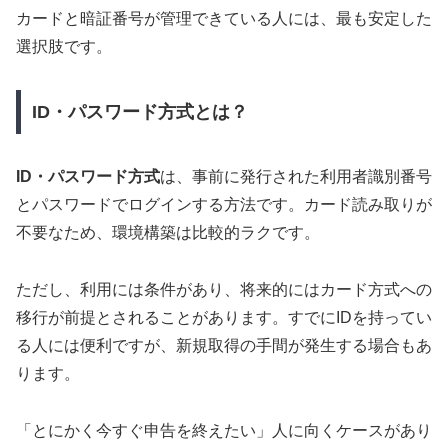
カードと暗証番号が管理できている人には、最も安定した
選択肢です。
ID・パスワード方式とは？
ID・パスワード方式
は、事前に発行された利用者識別番号
とパスワードでログインする方法です。カード読み取りが
不要なため、環境構築は比較的ラクです。
ただし、利用には条件があり、将来的にはカード方式への
移行が前提とされることがあります。すでにIDを持ってい
る人には便利ですが、新規取得の手間が発生する場合もあ
ります。
「とにかく今すぐ申告を終えたい」人に向くケースがあり