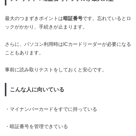
最大のつまずきポイントは
暗証番号
です。忘れているとロ
ックがかかり、手続きが止まります。
さらに、パソコン利用時はICカードリーダーが必要になる
こともあります。
事前に読み取りテストをしておくと安心です。
こんな人に向いている
・マイナンバーカードをすでに持っている
・暗証番号を管理できている