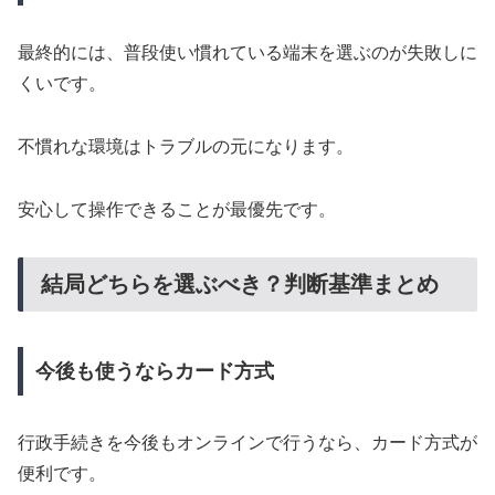
最終的には、普段使い慣れている端末を選ぶのが失敗しに
くいです。
不慣れな環境はトラブルの元になります。
安心して操作できることが最優先です。
結局どちらを選ぶべき？判断基準まとめ
今後も使うならカード方式
行政手続きを今後もオンラインで行うなら、カード方式が
便利です。