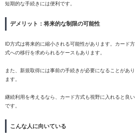
短期的な手続きには便利です。
デメリット：将来的な制限の可能性
ID方式は将来的に縮小される可能性があります。カード方
式への移行を求められるケースもあります。
また、新規取得には事前の手続きが必要になることがあり
ます。
継続利用を考えるなら、カード方式も視野に入れると良い
です。
こんな人に向いている