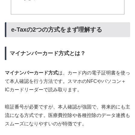
e-Taxの2つの方式をまず理解する
マイナンバーカード方式とは？
マイナンバーカード方式
は、カード内の電子証明書を使っ
て本人確認を行う方法です。スマホのNFCやパソコン＋
ICカードリーダーで読み取ります。
暗証番号が必要ですが、本人確認が強固で、将来的にも主
流になる方式です。医療費控除や各種控除のデータ連携も
スムーズになりやすいのが特徴です。