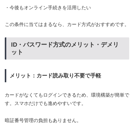
・今後もオンライン手続きを活用したい
この条件に当てはまるなら、カード方式がおすすめです。
ID・パスワード方式のメリット・デメリ
ット
メリット：カード読み取り不要で手軽
カードがなくてもログインできるため、環境構築が簡単で
す。スマホだけでも進めやすいです。
暗証番号管理の負担もありません。