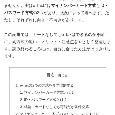
ませんか。実はe-Taxには
マイナンバーカード方式
と
ID・
パスワード方式
の2つがあり、状況によって選べます。た
だし、それぞれに向き・不向きがあります。
この記事では、カードなしでもe-Taxはできるのかを軸
に、両方式の違い・メリット・注意点をやさしく整理しま
す。読み終わるころには、自分に合った方法がはっきりし
ます。
目次
e-Taxの2つの方式をまず理解する
マイナンバーカード方式とは？
ID・パスワード方式とは？
結論：カードなしでも可能だが条件次第
マイナンバーカード方式のメリット・デメリット