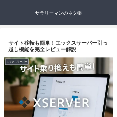
サラリーマンのネタ帳
サイト移転も簡単！エックスサーバー引っ
越し機能を完全レビュー解説
エックスサーバー