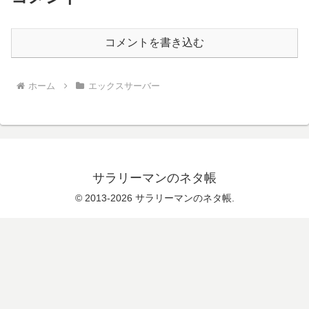
コメントを書き込む
ホーム
エックスサーバー
サラリーマンのネタ帳
© 2013-2026 サラリーマンのネタ帳.