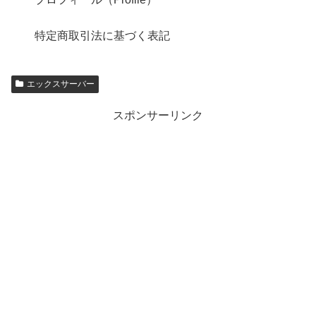
特定商取引法に基づく表記
エックスサーバー
スポンサーリンク