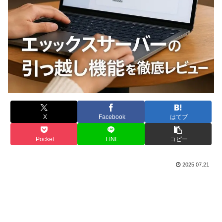
X
Facebook
はてブ
Pocket
LINE
コピー
2025.07.21