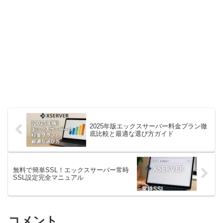
2025年版エックスサーバー料金プラン徹
底比較と最適な選び方ガイド
無料で簡単SSL！エックスサーバー常時
SSL設定完全マニュアル
コメント