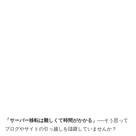
「サーバー移転は難しくて時間がかかる」
──そう思って
ブログやサイトの引っ越しを躊躇していませんか？