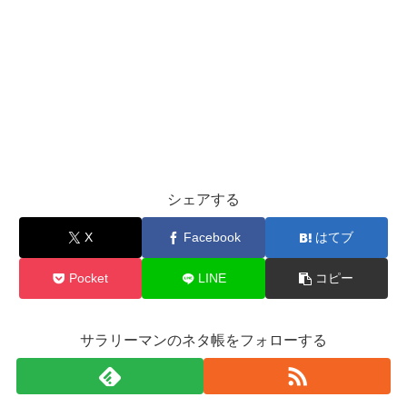
シェアする
X
Facebook
はてブ
Pocket
LINE
コピー
サラリーマンのネタ帳をフォローする