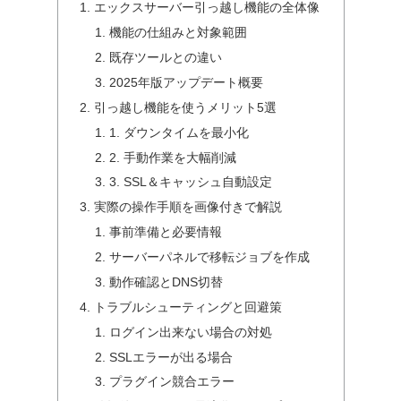
エックスサーバー引っ越し機能の全体像
機能の仕組みと対象範囲
既存ツールとの違い
2025年版アップデート概要
引っ越し機能を使うメリット5選
1. ダウンタイムを最小化
2. 手動作業を大幅削減
3. SSL＆キャッシュ自動設定
実際の操作手順を画像付きで解説
事前準備と必要情報
サーバーパネルで移転ジョブを作成
動作確認とDNS切替
トラブルシューティングと回避策
ログイン出来ない場合の対処
SSLエラーが出る場合
プラグイン競合エラー