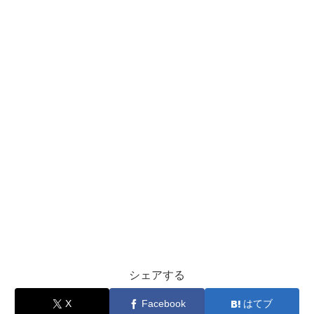
シェアする
X
Facebook
はてブ