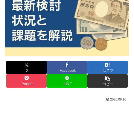
X
Facebook
はてブ
Pocket
LINE
コピー
2025.06.10