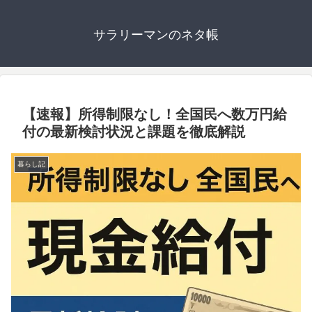
サラリーマンのネタ帳
【速報】所得制限なし！全国民へ数万円給
付の最新検討状況と課題を徹底解説
暮らし記