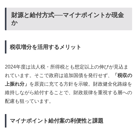
財源と給付方式──マイナポイントか現金
か
税収増分を活用するメリット
2024年度は法人税・所得税とも想定以上の伸びが見込ま
れています。そこで政府は追加国債を発行せず、
「税収の
上振れ分」
を原資に充てる方針を示唆。財政健全化路線を
維持しながら給付することで、財政規律を重視する層への
配慮も狙っています。
マイナポイント給付案の利便性と課題