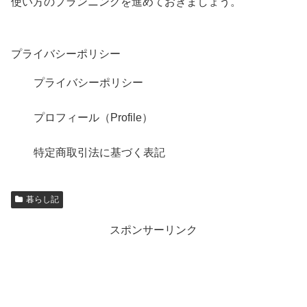
使い方のプランニングを進めておきましょう。
プライバシーポリシー
プライバシーポリシー
プロフィール（Profile）
特定商取引法に基づく表記
暮らし記
スポンサーリンク