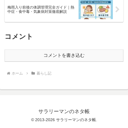
梅雨入り前後の体調管理完全ガイド｜熱
中症・食中毒・気象病対策徹底解説
コメント
コメントを書き込む
ホーム
暮らし記
サラリーマンのネタ帳
© 2013-2026 サラリーマンのネタ帳.