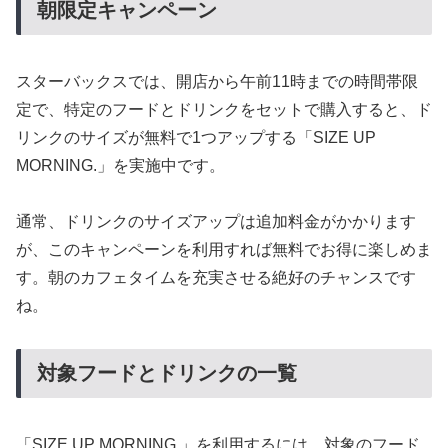
朝限定キャンペーン
スターバックスでは、開店から午前11時までの時間帯限
定で、特定のフードとドリンクをセットで購入すると、ド
リンクのサイズが無料で1つアップする「SIZE UP
MORNING.」を実施中です。
通常、ドリンクのサイズアップは追加料金がかかります
が、このキャンペーンを利用すれば無料でお得に楽しめま
す。朝のカフェタイムを充実させる絶好のチャンスです
ね。
対象フードとドリンクの一覧
「SIZE UP MORNING.」を利用するには、対象のフード