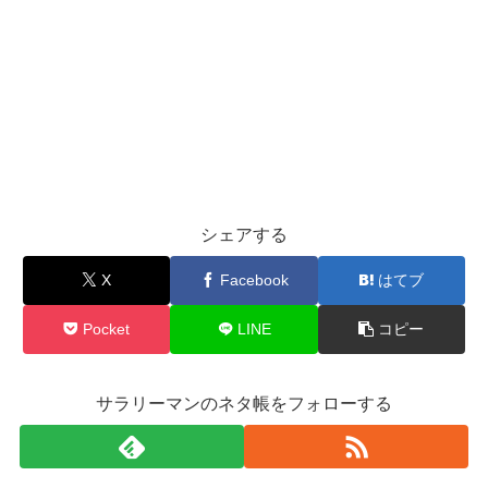
シェアする
X
Facebook
はてブ
Pocket
LINE
コピー
サラリーマンのネタ帳をフォローする