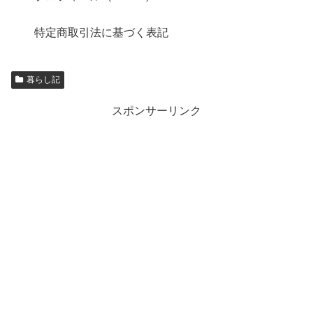
特定商取引法に基づく表記
暮らし記
スポンサーリンク