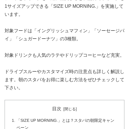
1サイズアップできる「SIZE UP MORNING.」を実施して
います。
対象フードは「イングリッシュマフィン」「ソーセージパ
イ」「シュガードーナツ」の3種類。
対象ドリンクも人気のラテやドリップコーヒーなど充実。
ドライブスルーやカスタマイズ時の注意点も詳しく解説し
ます。朝のスタバをお得に楽しむ方法をぜひチェックして
下さい。
目次
「SIZE UP MORNING.」とは？スタバの朝限定キャン
ペーン