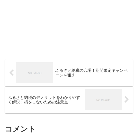
ふるさと納税の穴場！期間限定キャンペ
ーンを狙え
ふるさと納税のデメリットをわかりやす
く解説！損をしないための注意点
コメント