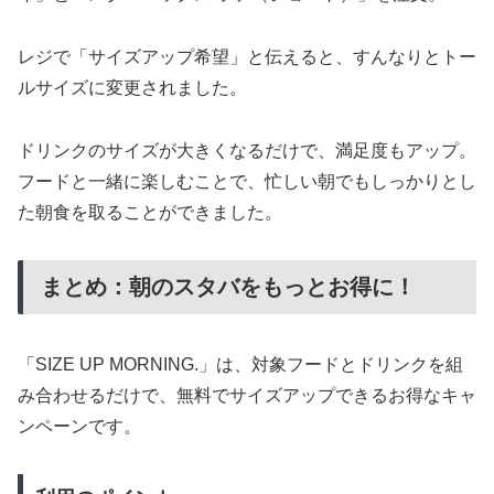
レジで「サイズアップ希望」と伝えると、すんなりとトー
ルサイズに変更されました。
ドリンクのサイズが大きくなるだけで、満足度もアップ。
フードと一緒に楽しむことで、忙しい朝でもしっかりとし
た朝食を取ることができました。
まとめ：朝のスタバをもっとお得に！
「SIZE UP MORNING.」は、対象フードとドリンクを組
み合わせるだけで、無料でサイズアップできるお得なキャ
ンペーンです。