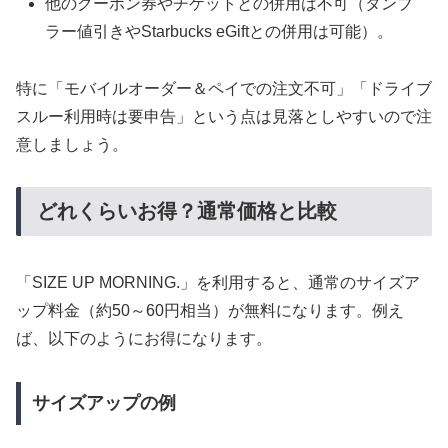
他のクーポン券やチケットとの併用は不可（タンブ
ラー値引きやStarbucks eGiftとの併用は可能）。
特に「モバイルオーダー＆ペイでの注文不可」「ドライブ
スルー利用時は要申告」という点は見落としやすいので注
意しましょう。
どれくらいお得？通常価格と比較
「SIZE UP MORNING.」を利用すると、通常のサイズア
ップ料金（約50～60円相当）が無料になります。例え
ば、以下のようにお得になります。
サイズアップの例