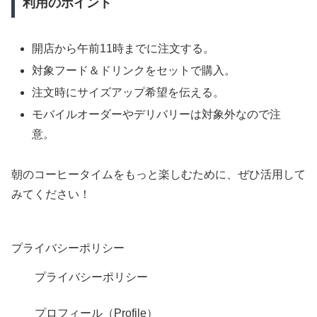
利用のポイント
開店から午前11時までに注文する。
対象フード＆ドリンクをセットで購入。
注文時にサイズアップ希望を伝える。
モバイルオーダーやデリバリーは対象外なので注
意。
朝のコーヒータイムをもっと楽しむために、ぜひ活用して
みてください！
プライバシーポリシー
プライバシーポリシー
プロフィール（Profile）