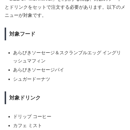
とドリンクをセットで注文する必要があります。以下のメ
ニューが対象です。
対象フード
あらびきソーセージ＆スクランブルエッグ イングリ
ッシュマフィン
あらびきソーセージパイ
シュガードーナツ
対象ドリンク
ドリップ コーヒー
カフェ ミスト