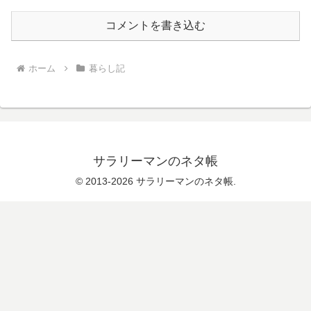
コメントを書き込む
ホーム
暮らし記
サラリーマンのネタ帳
© 2013-2026 サラリーマンのネタ帳.