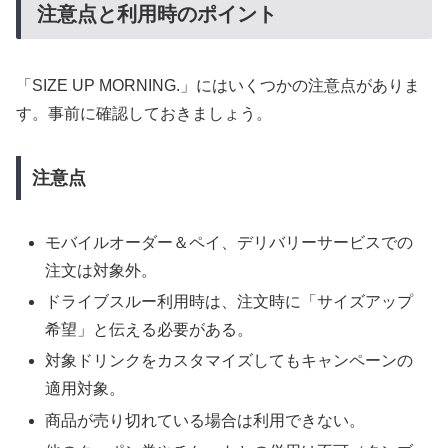
注意点と利用時のポイント
「SIZE UP MORNING.」にはいくつかの注意点がありま
す。事前に確認しておきましょう。
注意点
モバイルオーダー＆ペイ、デリバリーサービスでの
注文は対象外。
ドライブスルー利用時は、注文時に「サイズアップ
希望」と伝える必要がある。
対象ドリンクをカスタマイズしてもキャンペーンの
適用対象。
商品が売り切れている場合は利用できない。