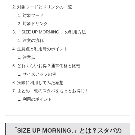
対象フードとドリンクの一覧
対象フード
対象ドリンク
「SIZE UP MORNING.」の利用方法
注文の流れ
注意点と利用時のポイント
注意点
どれくらいお得？通常価格と比較
サイズアップの例
実際に利用してみた感想
まとめ：朝のスタバをもっとお得に！
利用のポイント
「SIZE UP MORNING.」とは？スタバの