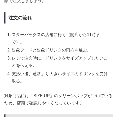
順で注文しましょう。
注文の流れ
スターバックスの店舗に行く（開店から11時ま
で）。
対象フードと対象ドリンクの両方を選ぶ。
レジで注文時に、ドリンクをサイズアップしたいこ
とを伝える。
支払い後、通常より大きいサイズのドリンクを受け
取る。
対象商品には「SIZE UP」のグリーンポップがついている
ため、店頭で確認しやすくなっています。