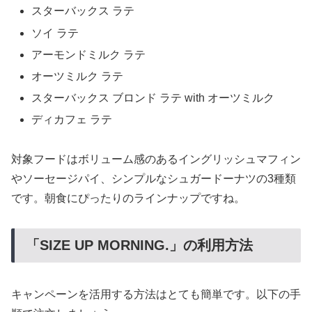
スターバックス ラテ
ソイ ラテ
アーモンドミルク ラテ
オーツミルク ラテ
スターバックス ブロンド ラテ with オーツミルク
ディカフェ ラテ
対象フードはボリューム感のあるイングリッシュマフィン
やソーセージパイ、シンプルなシュガードーナツの3種類
です。朝食にぴったりのラインナップですね。
「SIZE UP MORNING.」の利用方法
キャンペーンを活用する方法はとても簡単です。以下の手