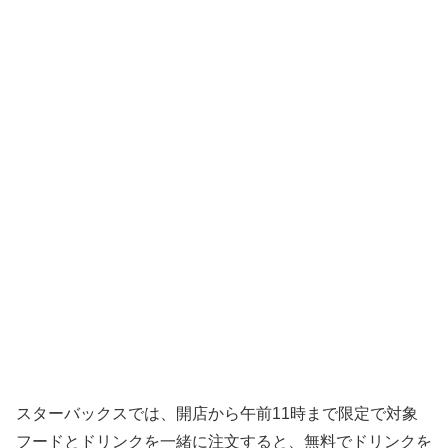
スターバックスでは、開店から午前11時まで限定で対象
フードとドリンクを一緒に注文すると、無料でドリンクを