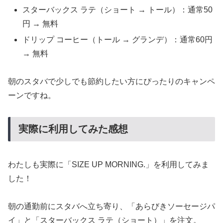
スターバックス ラテ（ショート → トール）：通常50
円 → 無料
ドリップ コーヒー（トール → グランデ）：通常60円
→ 無料
朝のスタバで少しでも節約したい方にぴったりのキャンペ
ーンですね。
実際に利用してみた感想
わたしも実際に「SIZE UP MORNING.」を利用してみま
した！
朝の通勤前にスタバへ立ち寄り、「あらびきソーセージパ
イ」と「スターバックス ラテ（ショート）」を注文。