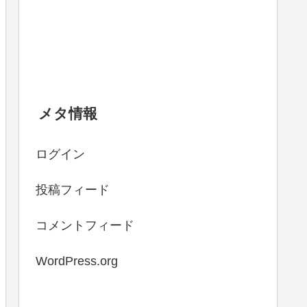
メタ情報
ログイン
投稿フィード
コメントフィード
WordPress.org