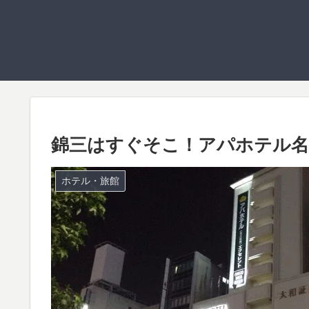
錦三はすぐそこ！アパホテル名
ホテル・旅館