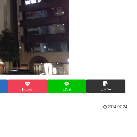
Pocket
LINE
コピー
2014.07.24