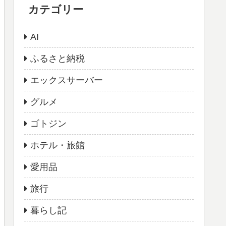
カテゴリー
AI
ふるさと納税
エックスサーバー
グルメ
ゴトジン
ホテル・旅館
愛用品
旅行
暮らし記