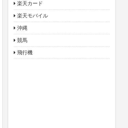
楽天カード
楽天モバイル
沖縄
競馬
飛行機