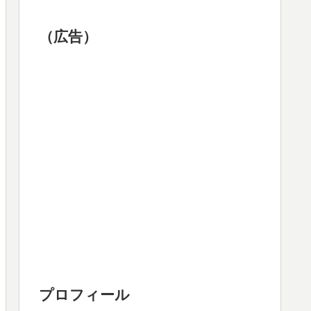
（広告）
プロフィール