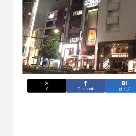
X
Facebook
はてブ