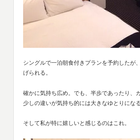
シングルで一泊朝食付きプランを予約したが
げられる。
確かに気持ち広め。でも、半歩であったり、
少しの違いが気持ち的には大きなゆとりにな
そして私が特に嬉しいと感じるのはこれ。