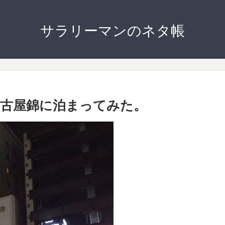
サラリーマンのネタ帳
古屋錦に泊まってみた。