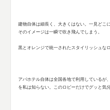
建物自体は細長く、大きくはない。一見どこ
そのイメージは一瞬で吹き飛んでしまう。
黒とオレンジで統一されたスタイリッシュな
アパホテル自体は全国各地で利用しているが
を私は知らない。このロビーだけでグッと気