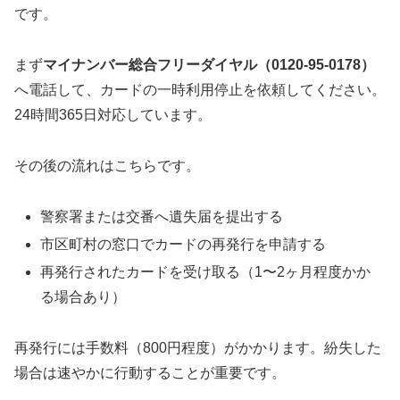
です。
まず
マイナンバー総合フリーダイヤル（0120-95-0178）
へ電話して、カードの一時利用停止を依頼してください。
24時間365日対応しています。
その後の流れはこちらです。
警察署または交番へ遺失届を提出する
市区町村の窓口でカードの再発行を申請する
再発行されたカードを受け取る（1〜2ヶ月程度かか
る場合あり）
再発行には手数料（800円程度）がかかります。紛失した
場合は速やかに行動することが重要です。