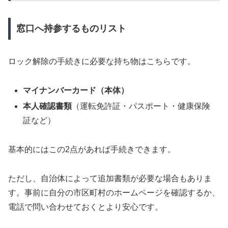
窓口へ持参するものリスト
ロック解除の手続きに必要な持ち物はこちらです。
マイナンバーカード（本体）
本人確認書類
（運転免許証・パスポート・健康保険
証など）
基本的にはこの2点があれば手続きできます。
ただし、自治体によって追加書類が必要な場合もありま
す。事前に自分の市区町村のホームページを確認するか、
電話で問い合わせておくとより安心です。