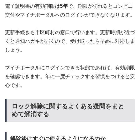
電子証明書の有効期限は
5年
で、期限が切れるとコンビニ
交付やマイナポータルへのログインができなくなります。
更新手続きも市区町村の窓口で行います。更新時期が近づ
くと通知ハガキが届くので、受け取ったら早めに対応しま
しょう。
マイナポータルにログインできる状態であれば、有効期限
を確認できます。年に一度チェックする習慣をつけると安
心です。
ロック解除に関するよくある疑問をまと
めて解消する
解除後はすぐに使えるようになるのか