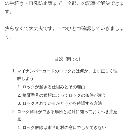
の手続き・再発防止策まで、全部この記事で解決できま
す。
焦らなくて大丈夫です。一つひとつ確認していきましょ
う。
目次
マイナンバーカードのロックとは何か、まず正しく理
解しよう
ロックが起きる仕組みとその理由
暗証番号の種類によってロックの条件が違う
ロックされているかどうかを確認する方法
ロック解除ができる場所と絶対に知っておくべき注意
点
ロック解除は市区町村の窓口でしかできない