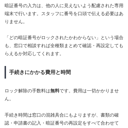
暗証番号の入力は、他の人に見えないよう配慮された専用
端末で行います。スタッフに番号を口頭で伝える必要はあ
りません。
「どの暗証番号がロックされたかわからない」という場合
も、窓口で相談すれば全種類まとめて確認・再設定しても
らえるか対応してくれます。
手続きにかかる費用と時間
ロック解除の手数料は
無料
です。費用は一切かかりませ
ん。
手続き時間は窓口の混雑具合にもよりますが、書類の確
認・申請書の記入・暗証番号の再設定をすべて合わせて