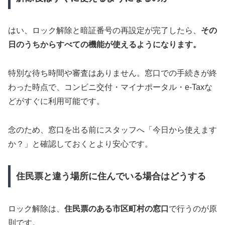
はい、ロック解除と暗証番号の再設定が完了したら、
その
日のうちからすべての機能が使えるようになります。
特別な待ち時間や審査はありません。窓口での手続きが終
わった時点で、コンビニ交付・マイナポータル・e-Taxな
どがすぐに利用可能です。
念のため、窓口を出る前にスタッフへ「今日から使えます
か？」と確認しておくとより安心です。
住民票と違う場所に住んでいる場合はどうする
ロック解除は、
住民票のある市区町村の窓口
で行うのが原
則です。