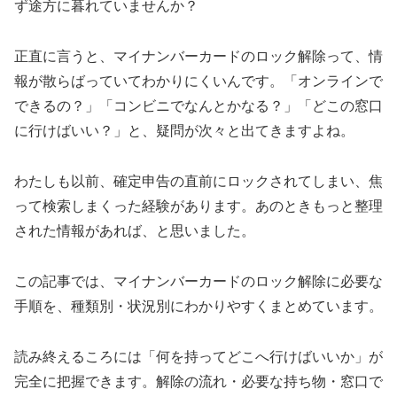
ず途方に暮れていませんか？
正直に言うと、マイナンバーカードのロック解除って、情
報が散らばっていてわかりにくいんです。「オンラインで
できるの？」「コンビニでなんとかなる？」「どこの窓口
に行けばいい？」と、疑問が次々と出てきますよね。
わたしも以前、確定申告の直前にロックされてしまい、焦
って検索しまくった経験があります。あのときもっと整理
された情報があれば、と思いました。
この記事では、マイナンバーカードのロック解除に必要な
手順を、種類別・状況別にわかりやすくまとめています。
読み終えるころには「何を持ってどこへ行けばいいか」が
完全に把握できます。解除の流れ・必要な持ち物・窓口で