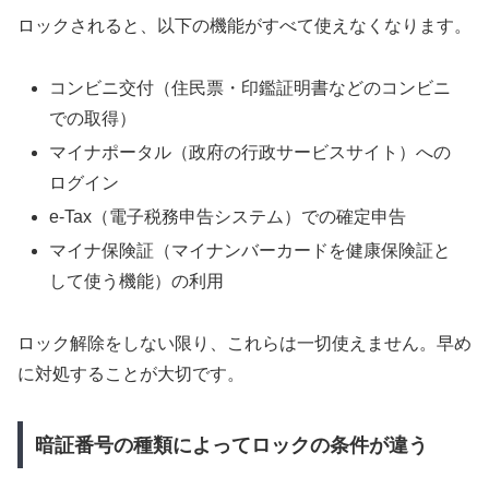
ロックされると、以下の機能がすべて使えなくなります。
コンビニ交付（住民票・印鑑証明書などのコンビニ
での取得）
マイナポータル（政府の行政サービスサイト）への
ログイン
e-Tax（電子税務申告システム）での確定申告
マイナ保険証（マイナンバーカードを健康保険証と
して使う機能）の利用
ロック解除をしない限り、これらは一切使えません。早め
に対処することが大切です。
暗証番号の種類によってロックの条件が違う