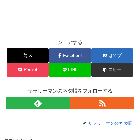
シェアする
X
Facebook
はてブ
Pocket
LINE
コピー
サラリーマンのネタ帳をフォローする
サラリーマンのネタ帳