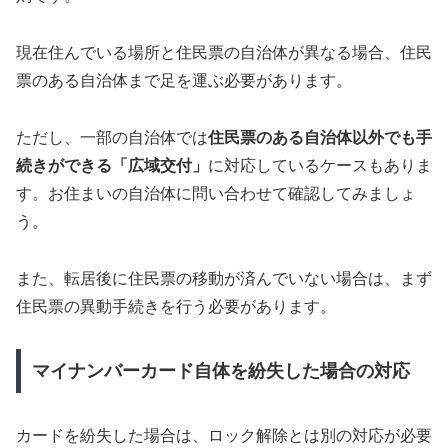
現在住んでいる場所と住民票の自治体が異なる場合、住民
票のある自治体まで足を運ぶ必要があります。
ただし、一部の自治体では
住民票のある自治体以外でも手
続きができる「広域交付」
に対応しているケースもありま
す。お住まいの自治体に問い合わせて確認してみましょ
う。
また、転居後に住民票の移動が済んでいない場合は、まず
住民票の異動手続きを行う必要があります。
マイナンバーカード自体を紛失した場合の対応
カードを紛失した場合は、ロック解除とは別の対応が必要