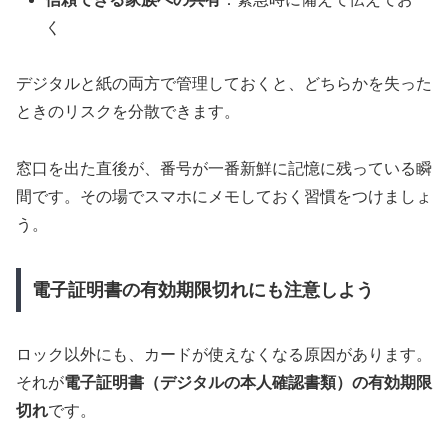
く
デジタルと紙の両方で管理しておくと、どちらかを失った
ときのリスクを分散できます。
窓口を出た直後が、番号が一番新鮮に記憶に残っている瞬
間です。その場でスマホにメモしておく習慣をつけましょ
う。
電子証明書の有効期限切れにも注意しよう
ロック以外にも、カードが使えなくなる原因があります。
それが
電子証明書（デジタルの本人確認書類）の有効期限
切れ
です。