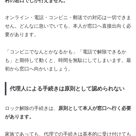
村の窓口でしか行えません。
オンライン・電話・コンビニ・郵送での対応は一切できま
せん。どんなに急いでいても、本人が窓口へ直接出向く必
要があります。
「コンビニでなんとかなるかも」「電話で解除できるか
も」と期待して動くと、時間を無駄にしてしまいます。最
初から窓口へ向かいましょう。
代理人による手続きは原則として認められない
ロック解除の手続きは、
原則として本人が窓口へ行く必要
があります。
家族であっても、代理での手続きは基本的に受け付けても