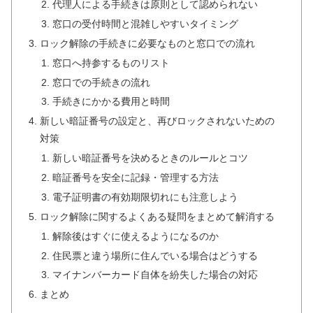
代理人による手続きは原則として認められない
窓口の受付時間と混雑しやすいタイミング
ロック解除の手続きに必要なものと窓口での流れ
窓口へ持参するものリスト
窓口での手続きの流れ
手続きにかかる費用と時間
新しい暗証番号の設定と、再びロックされないための
対策
新しい暗証番号を決めるときのルールとコツ
暗証番号を安全に記録・管理する方法
電子証明書の有効期限切れにも注意しよう
ロック解除に関するよくある疑問をまとめて解消する
解除後はすぐに使えるようになるのか
住民票と違う場所に住んでいる場合はどうする
マイナンバーカード自体を紛失した場合の対応
まとめ