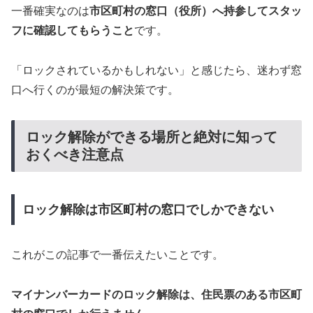
一番確実なのは
市区町村の窓口（役所）へ持参してスタッ
フに確認してもらうこと
です。
「ロックされているかもしれない」と感じたら、迷わず窓
口へ行くのが最短の解決策です。
ロック解除ができる場所と絶対に知って
おくべき注意点
ロック解除は市区町村の窓口でしかできない
これがこの記事で一番伝えたいことです。
マイナンバーカードのロック解除は、住民票のある市区町