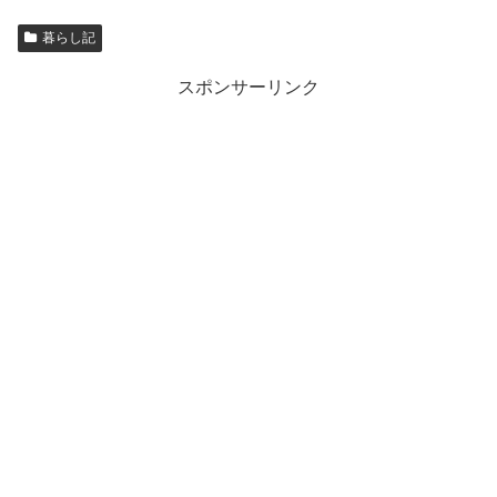
暮らし記
スポンサーリンク