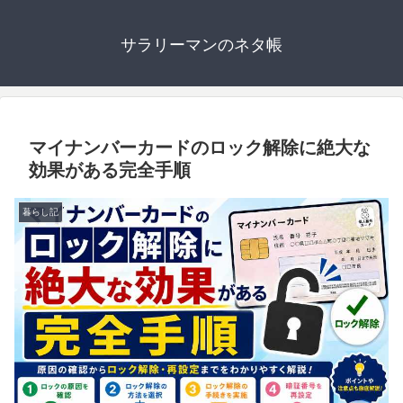
サラリーマンのネタ帳
マイナンバーカードのロック解除に絶大な
効果がある完全手順
暮らし記