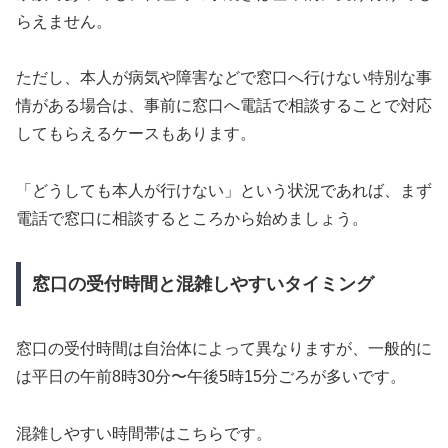
らえません。
ただし、本人が病気や障害などで窓口へ行けない特別な事
情がある場合は、事前に窓口へ電話で相談することで対応
してもらえるケースもあります。
「どうしても本人が行けない」という状況であれば、まず
電話で窓口に相談するところから始めましょう。
窓口の受付時間と混雑しやすいタイミング
窓口の受付時間は自治体によって異なりますが、一般的に
は平日の午前8時30分〜午後5時15分ごろが多いです。
混雑しやすい時間帯はこちらです。