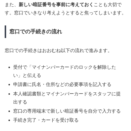
また、
新しい暗証番号を事前に考えておく
ことも大切で
す。窓口でいきなり考えようとすると焦ってしまいます。
窓口での手続きの流れ
窓口での手続きはおおむね以下の流れで進みます。
受付で「マイナンバーカードのロックを解除した
い」と伝える
申請書に氏名・住所などの必要事項を記入する
本人確認書類とマイナンバーカードをスタッフに提
出する
窓口の専用端末で新しい暗証番号を自分で入力する
手続き完了・カードを受け取る