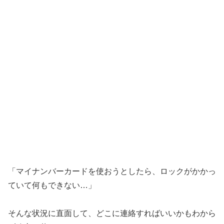
「マイナンバーカードを使おうとしたら、ロックがかかっ
ていて何もできない…」
そんな状況に直面して、どこに連絡すればいいかもわから