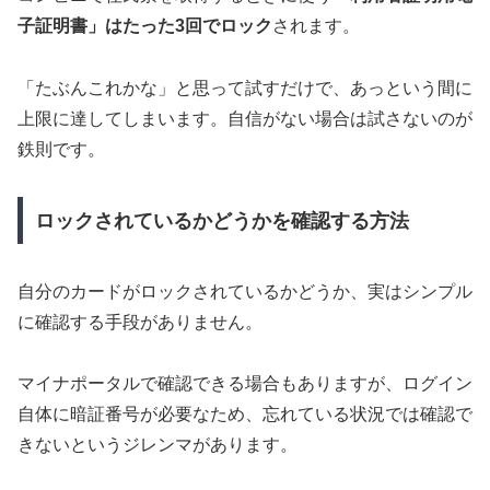
子証明書」はたった3回でロック
されます。
「たぶんこれかな」と思って試すだけで、あっという間に
上限に達してしまいます。自信がない場合は試さないのが
鉄則です。
ロックされているかどうかを確認する方法
自分のカードがロックされているかどうか、実はシンプル
に確認する手段がありません。
マイナポータルで確認できる場合もありますが、ログイン
自体に暗証番号が必要なため、忘れている状況では確認で
きないというジレンマがあります。