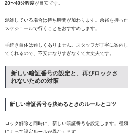
20〜40分程度
が目安です。
混雑している場合は待ち時間が加わります。余裕を持った
スケジュールで行くことをおすすめします。
手続き自体は難しくありません。スタッフが丁寧に案内し
てくれるので、不安になりすぎなくて大丈夫です。
新しい暗証番号の設定と、再びロックさ
れないための対策
新しい暗証番号を決めるときのルールとコツ
ロック解除と同時に、新しい暗証番号を設定します。種類
によって設定ルールが異なります。