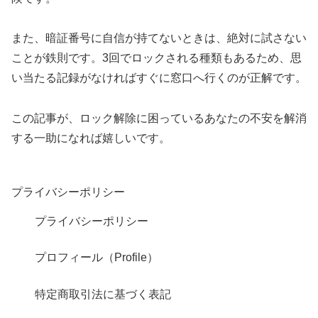
また、暗証番号に自信が持てないときは、絶対に試さない
ことが鉄則です。3回でロックされる種類もあるため、思
い当たる記録がなければすぐに窓口へ行くのが正解です。
この記事が、ロック解除に困っているあなたの不安を解消
する一助になれば嬉しいです。
プライバシーポリシー
プライバシーポリシー
プロフィール（Profile）
特定商取引法に基づく表記