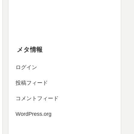
メタ情報
ログイン
投稿フィード
コメントフィード
WordPress.org