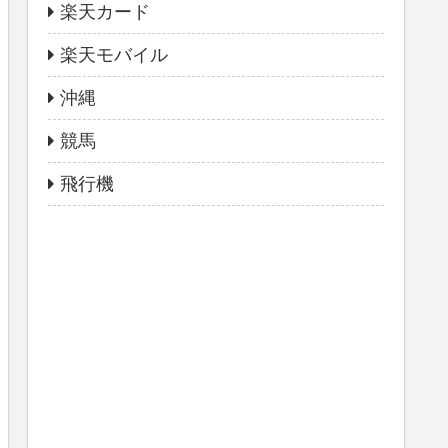
楽天カード
楽天モバイル
沖縄
競馬
飛行機