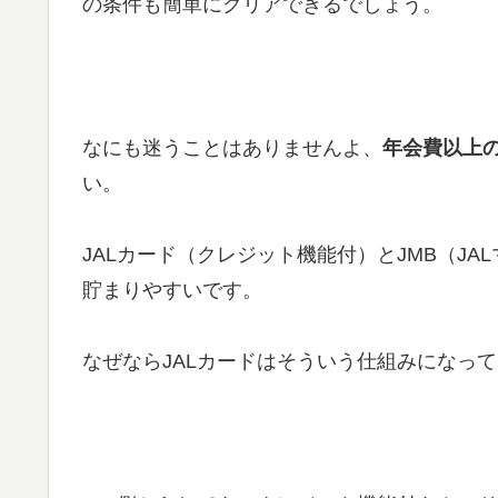
の条件も簡単にクリアできるでしょう。
なにも迷うことはありませんよ、
年会費以上
い。
JALカード（クレジット機能付）とJMB（J
貯まりやすいです。
なぜならJALカードはそういう仕組みになっ