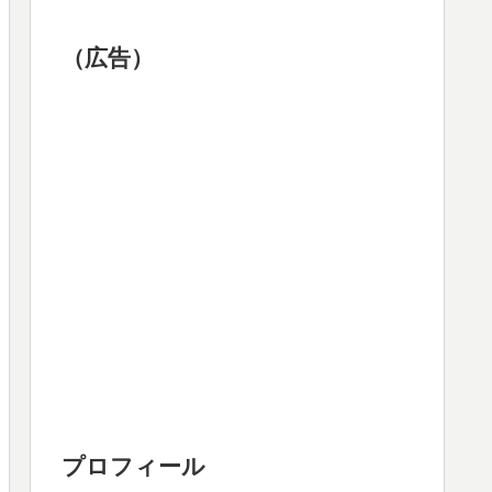
（広告）
プロフィール