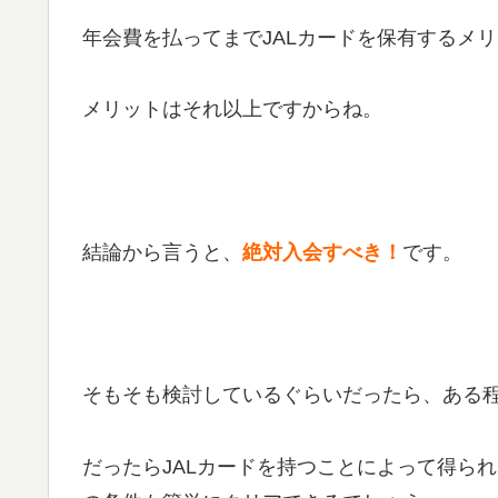
年会費を払ってまでJALカードを保有するメ
メリットはそれ以上ですからね。
結論から言うと、
絶対入会すべき！
です。
そもそも検討しているぐらいだったら、ある程
だったらJALカードを持つことによって得ら