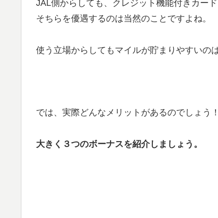
JAL側からしても、クレジット機能付きカー
そちらを優遇するのは当然のことですよね。
使う立場からしてもマイルが貯まりやすいの
では、実際どんなメリットがあるのでしょう
大きく３つのボーナスを紹介しましょう。