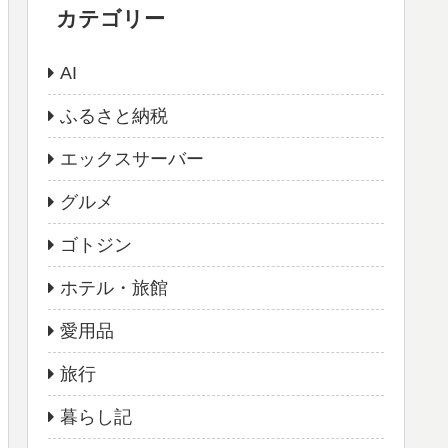
カテゴリー
AI
ふるさと納税
エックスサーバー
グルメ
ゴトジン
ホテル・旅館
愛用品
旅行
暮らし記