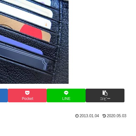
Pocket
LINE
コピー
2013.01.04
2020.05.03