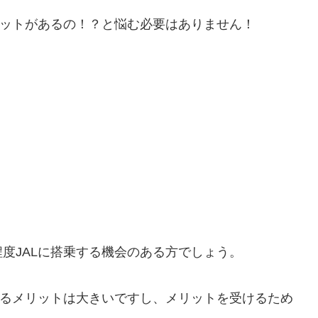
リットがあるの！？と悩む必要はありません！
度JALに搭乗する機会のある方でしょう。
れるメリットは大きいですし、メリットを受けるため