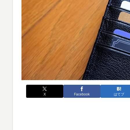
X
Facebook
はてブ