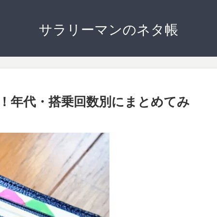
サラリーマンのネタ帳
！年代・搭乗回数別にまとめてみ