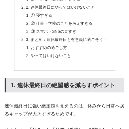
2. 連休最終日にやってはいけないこと
① 寝すぎる
② 仕事・学校のことを考えすぎる
③ スマホ・SNSの見すぎ
3. まとめ：連休最終日も有意義に過ごそう！
おすすめの過ごし方
やってはいけないこと
1. 連休最終日の絶望感を減らすポイント
連休最終日に強い絶望感を覚えるのは、休みから日常へ戻
るギャップが大きすぎるためです。