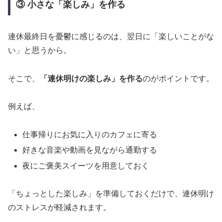
③ 小さな「楽しみ」を作る
連休最終日を憂鬱に感じるのは、翌日に「楽しいことがな
い」と思うから。
そこで、
「連休明けの楽しみ」を作る
のがポイントです。
例えば、
仕事帰りにお気に入りのカフェに寄る
好きな音楽や動画を見ながら通勤する
夜にご褒美スイーツを用意しておく
「ちょっとした楽しみ」を準備しておくだけで、連休明け
のストレスが軽減されます。