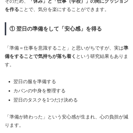
そのため、
「休み」と「仕事（学校）」の間にクッション
を作る
ことで、気分を楽にすることができます。
① 翌日の準備をして「安心感」を得る
「準備＝仕事を意識すること」と思いがちですが、実は
準
備をすることで気持ちが落ち着く
という研究結果もありま
す。
翌日の服を準備する
カバンの中身を整理する
翌日のタスクを1つだけ決める
「準備が終わった」という安心感が生まれ、心の負担が減
ります。