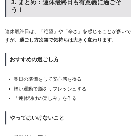
3. まとめ：連休最終日も有意義に過ごそ
う！
連休最終日は、「絶望」や「辛さ」を感じることが多いで
すが、
過ごし方次第で気持ちは大きく変わります
。
おすすめの過ごし方
翌日の準備をして安心感を得る
軽い運動で脳をリフレッシュする
「連休明けの楽しみ」を作る
やってはいけないこと