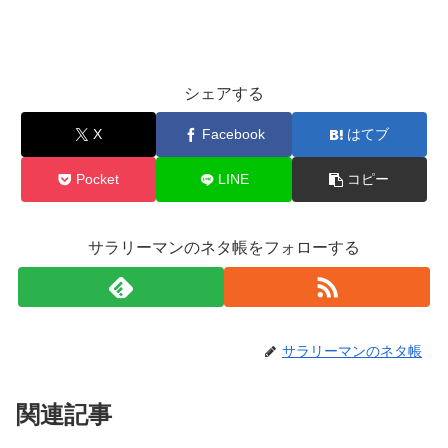
シェアする
X
Facebook
はてブ
Pocket
LINE
コピー
サラリーマンのネタ帳をフォローする
サラリーマンのネタ帳
関連記事