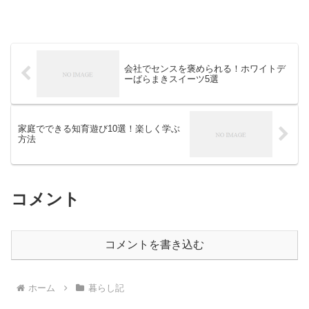
会社でセンスを褒められる！ホワイトデ
ーばらまきスイーツ5選
家庭でできる知育遊び10選！楽しく学ぶ
方法
コメント
コメントを書き込む
ホーム
暮らし記