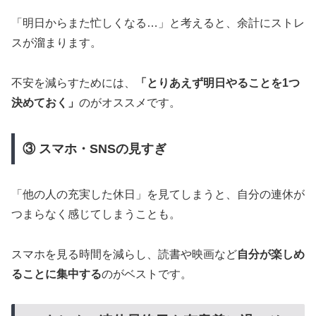
「明日からまた忙しくなる…」と考えると、余計にストレ
スが溜まります。
不安を減らすためには、
「とりあえず明日やることを1つ
決めておく」
のがオススメです。
③ スマホ・SNSの見すぎ
「他の人の充実した休日」を見てしまうと、自分の連休が
つまらなく感じてしまうことも。
スマホを見る時間を減らし、読書や映画など
自分が楽しめ
ることに集中する
のがベストです。