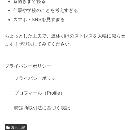
昼過ぎまで寝る
仕事や学校のことを考えすぎる
スマホ・SNSを見すぎる
ちょっとした工夫で、連休明けのストレスを大幅に減らせ
ます！ぜひ試してみてください。
プライバシーポリシー
プライバシーポリシー
プロフィール（Profile）
特定商取引法に基づく表記
暮らし記