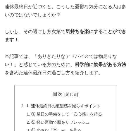
連休最終日が近づくと、こうした憂鬱な気分になる人は多
いのではないでしょうか？
しかし、その過ごし方次第で
気持ちを楽にすることができ
ます！
本記事では、「ありきたりなアドバイスでは物足りな
い！」と感じている方のために、
科学的に効果がある方法
を含めた連休最終日の過ごし方を紹介します。
目次
1. 連休最終日の絶望感を減らすポイント
① 翌日の準備をして「安心感」を得る
② 軽い運動で脳をリフレッシュ
③ 小さな「楽しみ」を作る