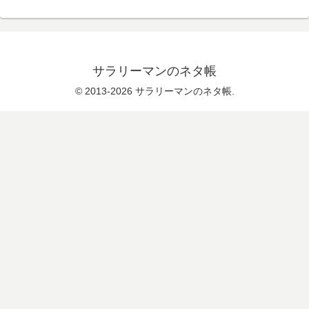
サラリーマンのネタ帳
© 2013-2026 サラリーマンのネタ帳.