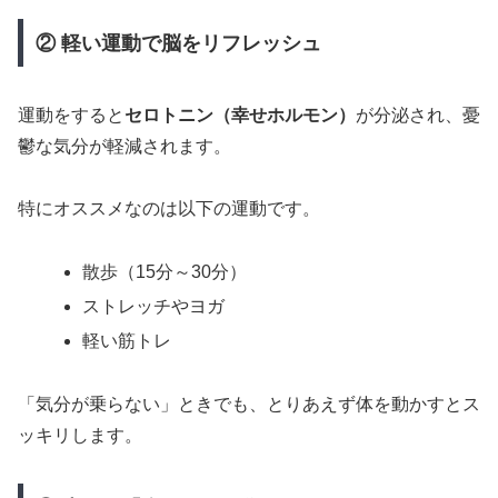
② 軽い運動で脳をリフレッシュ
運動をすると
セロトニン（幸せホルモン）
が分泌され、憂
鬱な気分が軽減されます。
特にオススメなのは以下の運動です。
散歩（15分～30分）
ストレッチやヨガ
軽い筋トレ
「気分が乗らない」ときでも、とりあえず体を動かすとス
ッキリします。