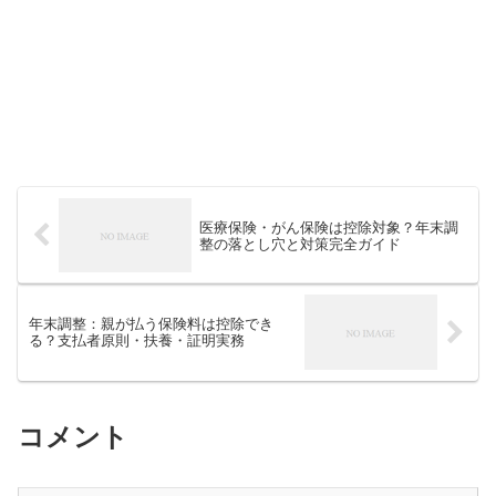
医療保険・がん保険は控除対象？年末調
整の落とし穴と対策完全ガイド
年末調整：親が払う保険料は控除でき
る？支払者原則・扶養・証明実務
コメント