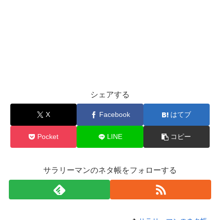
シェアする
X
Facebook
はてブ
Pocket
LINE
コピー
サラリーマンのネタ帳をフォローする