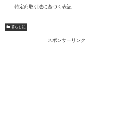
特定商取引法に基づく表記
暮らし記
スポンサーリンク