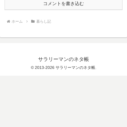
コメントを書き込む
ホーム
暮らし記
サラリーマンのネタ帳
© 2013-2026 サラリーマンのネタ帳.