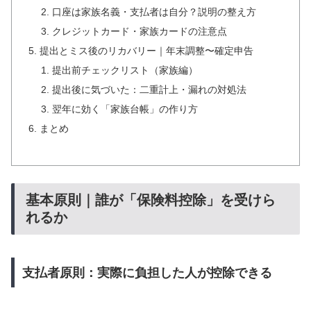
口座は家族名義・支払者は自分？説明の整え方
クレジットカード・家族カードの注意点
提出とミス後のリカバリー｜年末調整〜確定申告
提出前チェックリスト（家族編）
提出後に気づいた：二重計上・漏れの対処法
翌年に効く「家族台帳」の作り方
まとめ
基本原則｜誰が「保険料控除」を受けら
れるか
支払者原則：実際に負担した人が控除できる