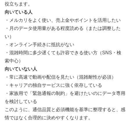
役立ちます。
向いている人
・メルカリをよく使い、売上金やポイントを活用したい
・月のデータ使用量がある程度読める（または調整した
い）
・オンライン手続きに抵抗がない
・混雑時間に多少遅くても許容できる使い方（SNS・検
索中心）
向いていない人
・常に高速で動画や配信を見たい（混雑耐性が必須）
・キャリアの独自サービスに強く依存している
・家族用で「緊急通報の制約」を避けたいのにデータ専用
を検討している
このように、通信品質と必須機能を基準に整理すると、感
情ではなく合理的に決めやすくなります。