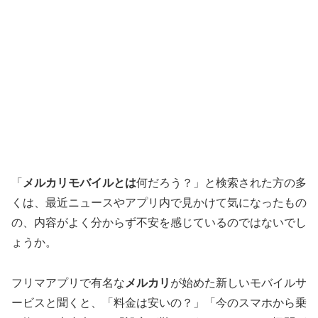
「
メルカリモバイルとは
何だろう？」と検索された方の多
くは、最近ニュースやアプリ内で見かけて気になったもの
の、内容がよく分からず不安を感じているのではないでし
ょうか。
フリマアプリで有名な
メルカリ
が始めた新しいモバイルサ
ービスと聞くと、「料金は安いの？」「今のスマホから乗