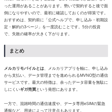
った運用があることがあります。勢いで契約すると後で面
倒になりやすいので、最初に確認しておくのが得策です。
おすすめは、契約前に「公式ヘルプで、申し込み・初期設
定・解約の3ページ」を一度読むことです。5分の投資
で、失敗の確率が大きく下がります。
まとめ
メルカリモバイルとは
、メルカリアプリを軸に、申し込み
から支払い、データ管理までを進められるMVNO型の通信
サービスです。最大の特徴は、余ったデータ容量を無駄に
しにくい
ギガ売買
という発想にあります。
一方で、混雑時間の通信速度や、データ専用eSIMの緊急
通報など、用途によって注意点もあります。