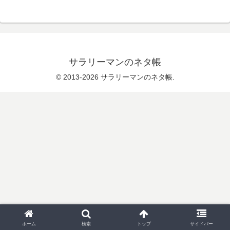
サラリーマンのネタ帳
© 2013-2026 サラリーマンのネタ帳.
ホーム
検索
トップ
サイドバー