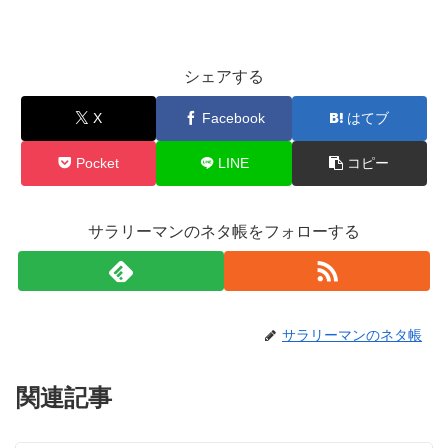
シェアする
X
Facebook
はてブ
Pocket
LINE
コピー
サラリーマンのネタ帳をフォローする
サラリーマンのネタ帳
関連記事