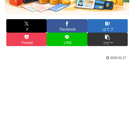
X
Facebook
はてブ
Pocket
LINE
コピー
2026.01.17