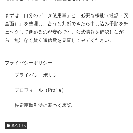
まずは「自分のデータ使用量」と「必要な機能（通話・安
全面）」を整理し、合うと判断できたら申し込み手順をチ
ェックして進めるのが安心です。公式情報を確認しなが
ら、無理なく賢く通信費を見直してみてください。
プライバシーポリシー
プライバシーポリシー
プロフィール（Profile）
特定商取引法に基づく表記
暮らし記