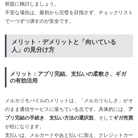
前提に検討しましょう。
不安な場合は、最初から完璧を目指さず、チェックリスト
で一つずつ潰すのが安全です。
メリット・デメリットと「向いている
人」の見分け方
メリット：アプリ完結、支払いの柔軟さ、ギガ
の有効活用
メルカリモバイルのメリットは、「メルカリらしさ」がそ
のまま通信サービスに落ちている点です。具体的には、
ア
プリ完結の手続き
、
支払い方法の選択肢
、そして
ギガ売買
が柱になります。
支払いは、メルカードやあと払いに加え、クレジットカー