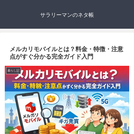
サラリーマンのネタ帳
メルカリモバイルとは？料金・特徴・注意
点がすぐ分かる完全ガイド入門
暮らし記