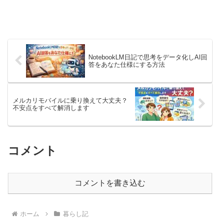
NotebookLM日記で思考をデータ化しAI回
答をあなた仕様にする方法
メルカリモバイルに乗り換えて大丈夫？
不安点をすべて解消します
コメント
コメントを書き込む
ホーム
暮らし記