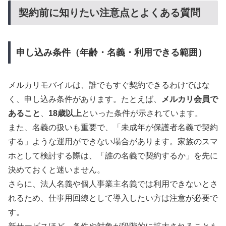
契約前に知りたい注意点とよくある質問
申し込み条件（年齢・名義・利用できる範囲）
メルカリモバイルは、誰でもすぐ契約できるわけではな
く、申し込み条件があります。たとえば、
メルカリ会員で
あること
、
18歳以上
といった条件が示されています。
また、名義の扱いも重要で、「未成年が保護者名義で契約
する」ような運用ができない場合があります。家族のスマ
ホとして検討する際は、「誰の名義で契約するか」を先に
決めておくと迷いません。
さらに、法人名義や個人事業主名義では利用できないとさ
れるため、仕事用回線として導入したい方は注意が必要で
す。