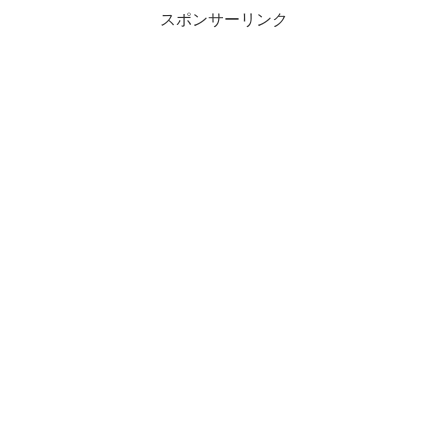
スポンサーリンク