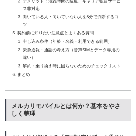
デメリット：混雑時間の速度、キャリア独自サービ
ス非対応
向いている人・向いていない人を5分で判断するコ
ツ
契約前に知りたい注意点とよくある質問
申し込み条件（年齢・名義・利用できる範囲）
緊急通報・通話の考え方（音声SIMとデータ専用の
違い）
解約・乗り換え時に困らないためのチェックリスト
まとめ
メルカリモバイルとは何か？基本をやさ
しく整理