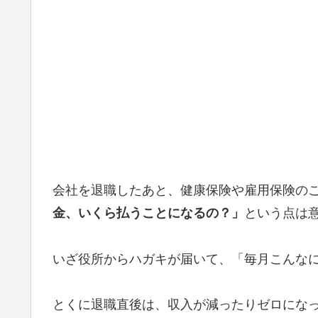
会社を退職したあと、健康保険や雇用保険の
金、いくら払うことになるの？」
という点は
いざ役所からハガキが届いて、「毎月こんな
とくに退職直後は、収入が減ったりゼロにな