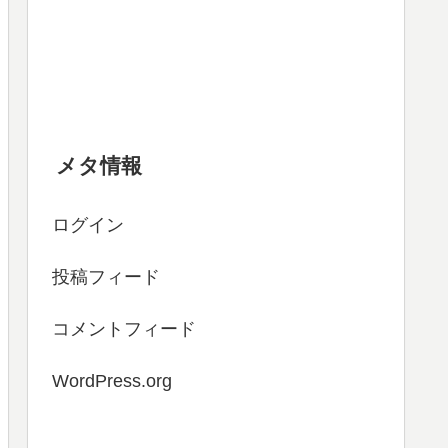
メタ情報
ログイン
投稿フィード
コメントフィード
WordPress.org