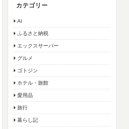
カテゴリー
AI
ふるさと納税
エックスサーバー
グルメ
ゴトジン
ホテル・旅館
愛用品
旅行
暮らし記