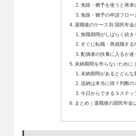
免除・猶予を使うと将来
免除・猶予の申請フロー
退職後のケース別 国民年金
無職期間がしばらく続き
すぐに転職・再就職する
配偶者の扶養に入るか迷
未納期間を作らないために
未納期間があるとどんな
追納は本当に得？判断の
今日からできる３ステッ
まとめ｜退職後の国民年金