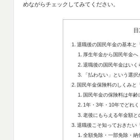
めながらチェックしてみてください。
目
退職後の国民年金の基本と
厚生年金から国民年金へ
退職後の国民年金はいく
「払わない」という選択
国民年金保険料のしくみと
国民年金の保険料は年齢
1年・3年・10年でどれ
老後にもらえる年金額と
退職後こそ知っておきたい
全額免除・一部免除・納