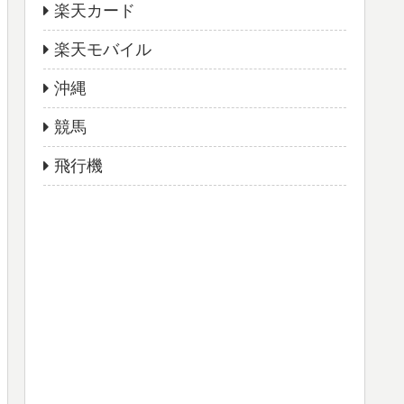
楽天カード
楽天モバイル
沖縄
競馬
飛行機