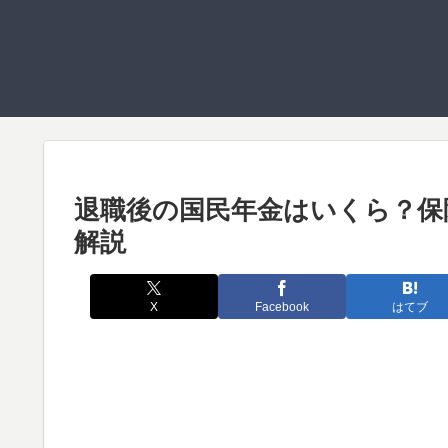
退職後の国民年金はいくら？保
解説
X
Facebook
はてブ