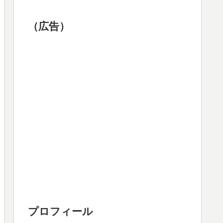
（広告）
プロフィール