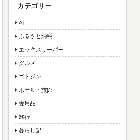
カテゴリー
AI
ふるさと納税
エックスサーバー
グルメ
ゴトジン
ホテル・旅館
愛用品
旅行
暮らし記