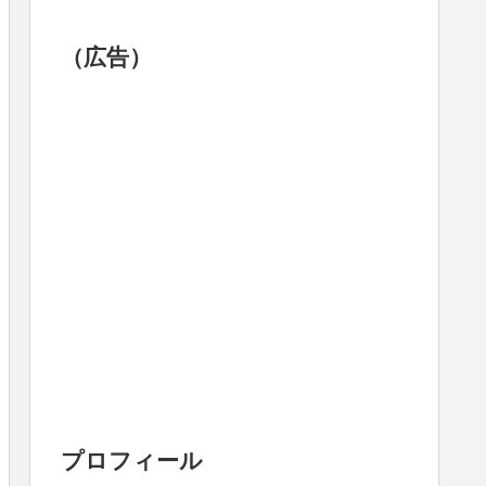
（広告）
プロフィール