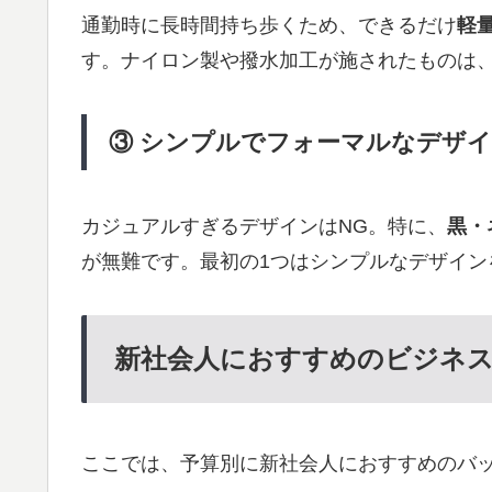
通勤時に長時間持ち歩くため、できるだけ
軽
す。ナイロン製や撥水加工が施されたものは
③ シンプルでフォーマルなデザ
カジュアルすぎるデザインはNG。特に、
黒・
が無難です。最初の1つはシンプルなデザイン
新社会人におすすめのビジネス
ここでは、予算別に新社会人におすすめのバ