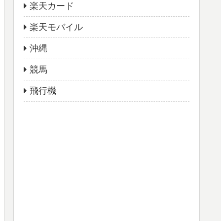
楽天カード
楽天モバイル
沖縄
競馬
飛行機