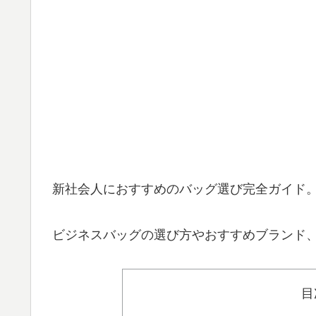
新社会人におすすめのバッグ選び完全ガイド
ビジネスバッグの選び方やおすすめブランド、
目