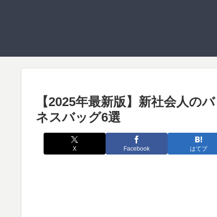
【2025年最新版】新社会人の
ネスバッグ6選
X
Facebook
はてブ