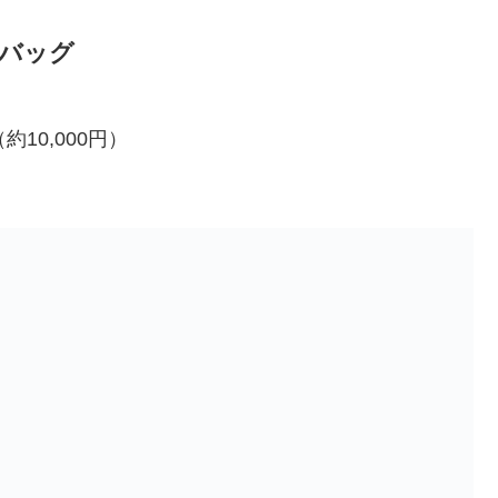
スバッグ
（約10,000円）