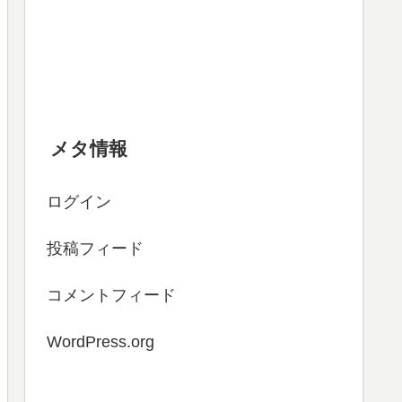
メタ情報
ログイン
投稿フィード
コメントフィード
WordPress.org