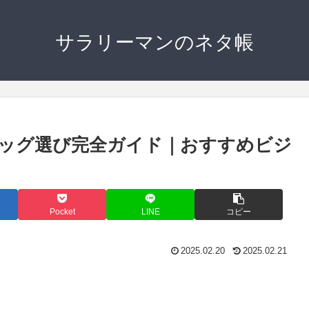
サラリーマンのネタ帳
バッグ選び完全ガイド｜おすすめビジ
Pocket
LINE
コピー
2025.02.20
2025.02.21