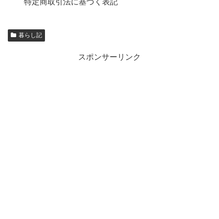
特定商取引法に基づく表記
暮らし記
スポンサーリンク