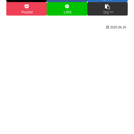
Pocket
LINE
コピー
2025.06.20