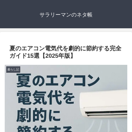
サラリーマンのネタ帳
夏のエアコン電気代を劇的に節約する完全
ガイド15選【2025年版】
暮らし記