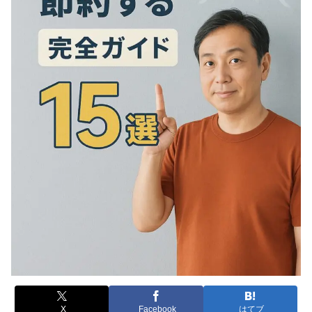
X
Facebook
はてブ