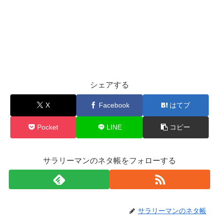
シェアする
X
Facebook
はてブ
Pocket
LINE
コピー
サラリーマンのネタ帳をフォローする
サラリーマンのネタ帳