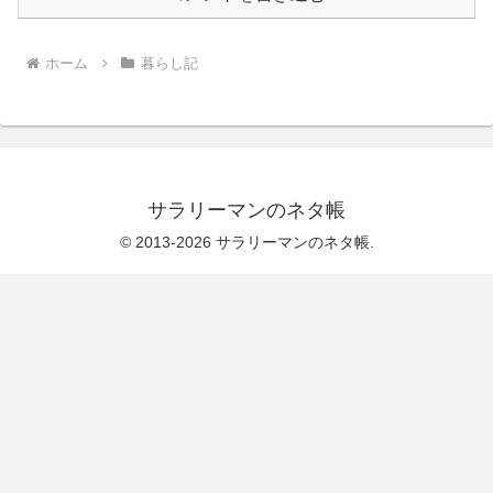
ホーム
暮らし記
サラリーマンのネタ帳
© 2013-2026 サラリーマンのネタ帳.