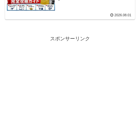
2026.08.01
スポンサーリンク