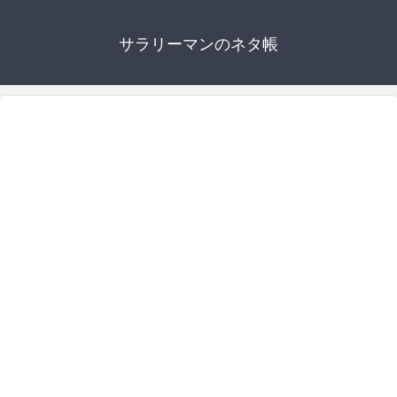
サラリーマンのネタ帳